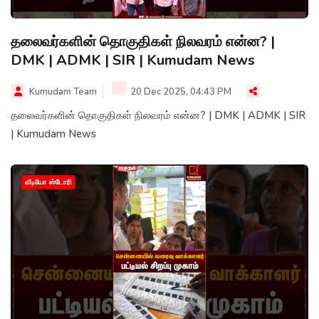
தலைவர்களின் தொகுதிகள் நிலவரம் என்ன? |
DMK | ADMK | SIR | Kumudam News
Kumudam Team
20 Dec 2025, 04:43 PM
தலைவர்களின் தொகுதிகள் நிலவரம் என்ன? | DMK | ADMK | SIR
| Kumudam News
வீடியோ ஸ்டோரி