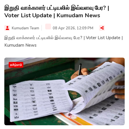
இறுதி வாக்காளர் பட்டியலில் இவ்வளவு பேர? |
Voter List Update | Kumudam News
Kumudam Team
08 Apr 2026, 12:09 PM
இறுதி வாக்காளர் பட்டியலில் இவ்வளவு பேர? | Voter List Update |
Kumudam News
தமிழ்நாடு