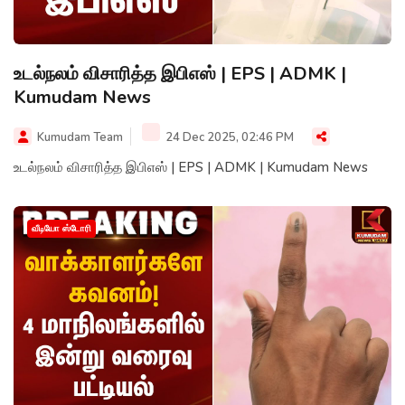
உடல்நலம் விசாரித்த இபிஎஸ் | EPS | ADMK |
Kumudam News
Kumudam Team
24 Dec 2025, 02:46 PM
உடல்நலம் விசாரித்த இபிஎஸ் | EPS | ADMK | Kumudam News
வீடியோ ஸ்டோரி