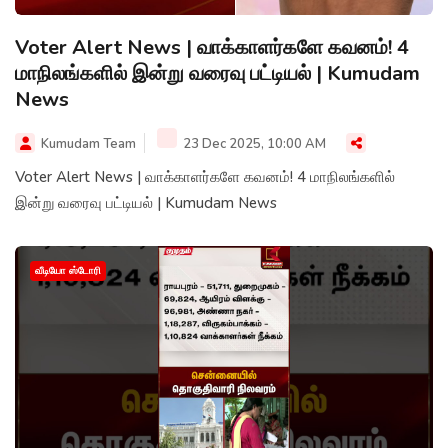
Voter Alert News | வாக்காளர்களே கவனம்! 4
மாநிலங்களில் இன்று வரைவு பட்டியல் | Kumudam
News
Kumudam Team
23 Dec 2025, 10:00 AM
Voter Alert News | வாக்காளர்களே கவனம்! 4 மாநிலங்களில்
இன்று வரைவு பட்டியல் | Kumudam News
வீடியோ ஸ்டோரி