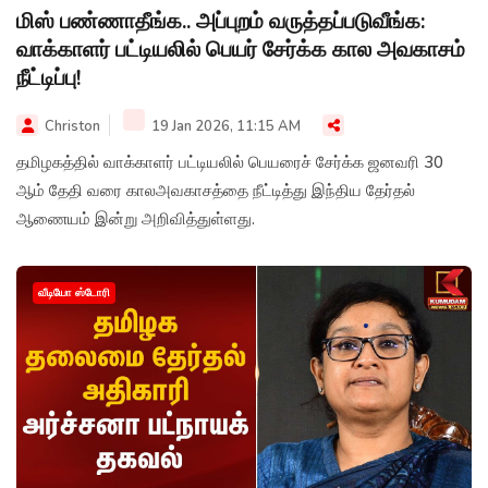
மிஸ் பண்ணாதீங்க.. அப்புறம் வருத்தப்படுவீங்க:
வாக்காளர் பட்டியலில் பெயர் சேர்க்க கால அவகாசம்
நீட்டிப்பு!
Christon
19 Jan 2026, 11:15 AM
தமிழகத்தில் வாக்காளர் பட்டியலில் பெயரைச் சேர்க்க ஜனவரி 30
ஆம் தேதி வரை காலஅவகாசத்தை நீட்டித்து இந்திய தேர்தல்
ஆணையம் இன்று அறிவித்துள்ளது.
வீடியோ ஸ்டோரி