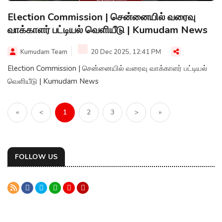
Election Commission | சென்னையில் வரைவு
வாக்காளர் பட்டியல் வெளியீடு | Kumudam News
Kumudam Team
20 Dec 2025, 12:41 PM
Election Commission | சென்னையில் வரைவு வாக்காளர் பட்டியல்
வெளியீடு | Kumudam News
«
<
1
2
3
>
»
FOLLOW US