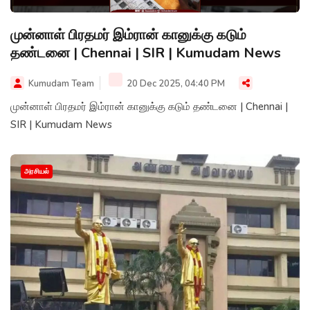
முன்னாள் பிரதமர் இம்ரான் கானுக்கு கடும்
தண்டனை | Chennai | SIR | Kumudam News
Kumudam Team
20 Dec 2025, 04:40 PM
முன்னாள் பிரதமர் இம்ரான் கானுக்கு கடும் தண்டனை | Chennai |
SIR | Kumudam News
அரசியல்