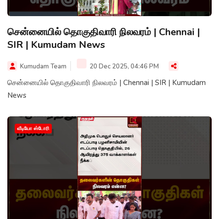
சென்னையில் தொகுதிவாரி நிலவரம் | Chennai |
SIR | Kumudam News
Kumudam Team
20 Dec 2025, 04:46 PM
சென்னையில் தொகுதிவாரி நிலவரம் | Chennai | SIR | Kumudam
News
வீடியோ ஸ்டோரி