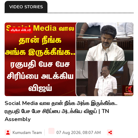
VIDEO STORIES
வீடியோ ஸ்டோரி
Social Media வால தான் நீங்க அங்க இருக்கீங்க..
ரகுபதி பேச பேச சிரிப்பை அடக்கிய விஜய் | TN
Assembly
Kumudam Team
07 Aug 2026, 08:07 AM