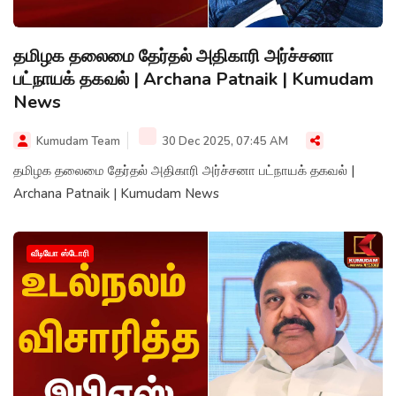
தமிழக தலைமை தேர்தல் அதிகாரி அர்ச்சனா
பட்நாயக் தகவல் | Archana Patnaik | Kumudam
News
Kumudam Team
30 Dec 2025, 07:45 AM
தமிழக தலைமை தேர்தல் அதிகாரி அர்ச்சனா பட்நாயக் தகவல் |
Archana Patnaik | Kumudam News
வீடியோ ஸ்டோரி