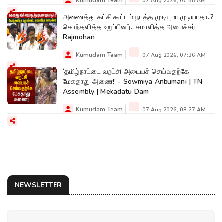
Kumudam Team
07 Aug 2026, 07:58 AM
அணைத்து கட்சி கூட்டம் நடத்த முடியுமா முடியாதா..?
கொந்தளித்த உறுப்பினர்.. சமாளித்த அமைச்சர்
Rajmohan
Kumudam Team
07 Aug 2026, 07:36 AM
‘தமிழ்நாட்டை வறட்சி அடையச் செய்வதற்கே
மேகதாது அணை!’ - Sowmiya Anbumani | TN
Assembly | Mekadatu Dam
Kumudam Team
07 Aug 2026, 08:27 AM
NEWSLETTER