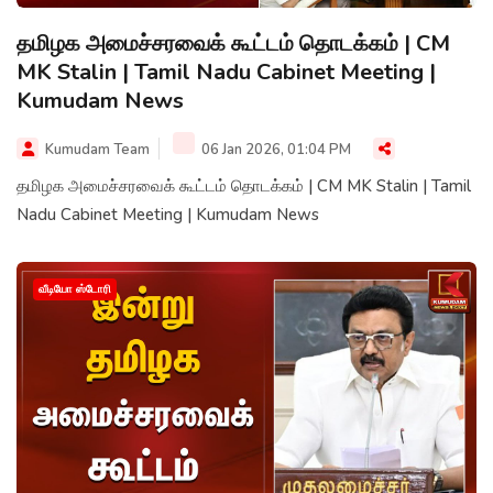
தமிழக அமைச்சரவைக் கூட்டம் தொடக்கம் | CM
MK Stalin | Tamil Nadu Cabinet Meeting |
Kumudam News
Kumudam Team
06 Jan 2026, 01:04 PM
தமிழக அமைச்சரவைக் கூட்டம் தொடக்கம் | CM MK Stalin | Tamil
Nadu Cabinet Meeting | Kumudam News
வீடியோ ஸ்டோரி