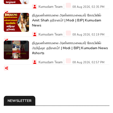
Kumudam Team
08 Aug 2026, 02:35 PM
திருவண்ணாமலை அண்ணாமலையார் கோயிலில்
Amit Shah தரிசனம்! | Modi | BJP| Kumudam
News
Kumudam Team
08 Aug 2026, 02:19 PM
திருவண்ணாமலை அண்ணாமலையார் கோயிலில்
அமித்ஷா தரிசனம்! | Modi | BJP| Kumudam News
#shorts
Kumudam Team
08 Aug 2026, 02:57 PM
NEWSLETTER