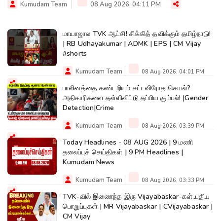
Kumudam Team
08 Aug 2026, 04:11 PM
மாயாஜால TVK ஆட்சி! சிக்கித் தவிக்கும் தமிழ்நாடு!
| RB Udhayakumar | ADMK | EPS | CM Vijay
#shorts
Kumudam Team
08 Aug 2026, 04:01 PM
பாலினத்தை கண்டறியும் சட்டவிரோத செயல்?
அதிகாரிகளை தள்ளிவிட்டு தப்பிய கும்பல்! |Gender
Detection|Crime
Kumudam Team
08 Aug 2026, 03:39 PM
Today Headlines - 08 AUG 2026 | 9 மணி
தலைப்புச் செய்திகள் | 9 PM Headlines |
Kumudam News
Kumudam Team
08 Aug 2026, 03:33 PM
TVK-வில் இணைந்த இரு Vijayabaskar-கள்..புதிய
பொறுப்புகள் | MR Vijayabaskar | CVijayabaskar |
CM Vijay