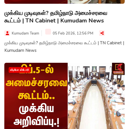
முக்கிய முடிவுகள்? தமிழ்நாடு அமைச்சரவை
கூட்டம் | TN Cabinet | Kumudam News
Kumudam Team
05 Feb 2026, 12:56 PM
முக்கிய முடிவுகள்? தமிழ்நாடு அமைச்சரவை கூட்டம் | TN Cabinet |
Kumudam News
வீடியோ ஸ்டோரி