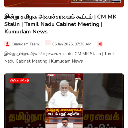
இன்று தமிழக அமைச்சரவைக் கூட்டம் | CM MK
Stalin | Tamil Nadu Cabinet Meeting |
Kumudam News
Kumudam Team
06 Jan 2026, 07:36 AM
இன்று தமிழக அமைச்சரவைக் கூட்டம் | CM MK Stalin | Tamil
Nadu Cabinet Meeting | Kumudam News
வீடியோ ஸ்டோரி