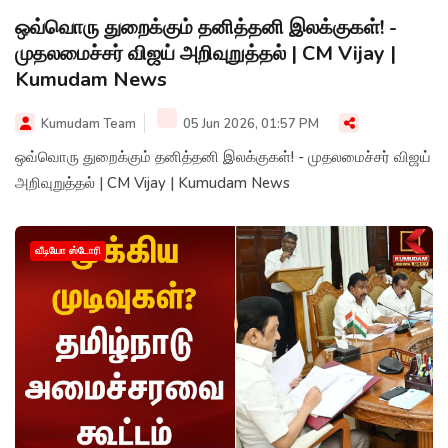
ஒவ்வொரு துறைக்கும் தனித்தனி இலக்குகள்! -
முதலமைச்சர் விஜய் அறிவுறுத்தல் | CM Vijay |
Kumudam News
Kumudam Team
05 Jun 2026, 01:57 PM
ஒவ்வொரு துறைக்கும் தனித்தனி இலக்குகள்! - முதலமைச்சர் விஜய்
அறிவுறுத்தல் | CM Vijay | Kumudam News
வீடியோ ஸ்டோரி