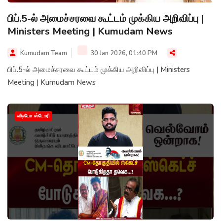
பிப்.5-ல் அமைச்சரவை கூட்டம் முக்கிய அறிவிப்பு |
Ministers Meeting | Kumudam News
Kumudam Team
30 Jan 2026, 01:40 PM
பிப்.5-ல் அமைச்சரவை கூட்டம் முக்கிய அறிவிப்பு | Ministers
Meeting | Kumudam News
வீடியோ ஸ்டோரி