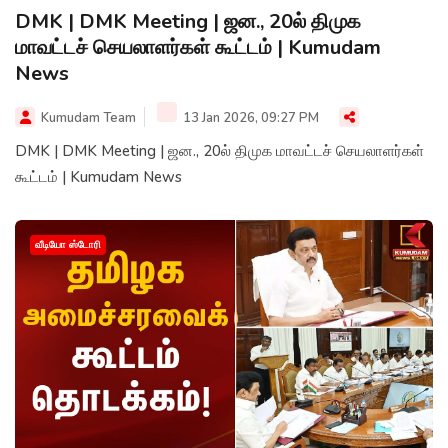
DMK | DMK Meeting | ஜன., 20ல் திமுக
மாவட்டச் செயலாளர்கள் கூட்டம் | Kumudam
News
Kumudam Team
13 Jan 2026, 09:27 PM
DMK | DMK Meeting | ஜன., 20ல் திமுக மாவட்டச் செயலாளர்கள்
கூட்டம் | Kumudam News
வீடியோ ஸ்டோரி