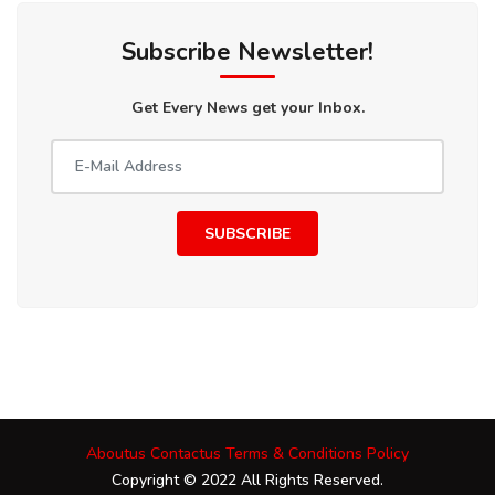
Subscribe Newsletter!
Get Every News get your Inbox.
SUBSCRIBE
Aboutus
Contactus
Terms & Conditions
Policy
Copyright © 2022 All Rights Reserved.