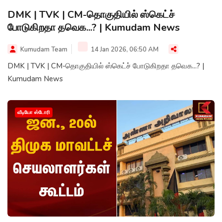
DMK | TVK | CM-தொகுதியில் ஸ்கெட்ச்
போடுகிறதா தவெக...? | Kumudam News
Kumudam Team
14 Jan 2026, 06:50 AM
DMK | TVK | CM-தொகுதியில் ஸ்கெட்ச் போடுகிறதா தவெக...? |
Kumudam News
வீடியோ ஸ்டோரி