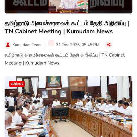
தமிழ்நாடு அமைச்சரவைக் கூட்டம் தேதி அறிவிப்பு |
TN Cabinet Meeting | Kumudam News
Kumudam Team
31 Dec 2025, 05:45 PM
தமிழ்நாடு அமைச்சரவைக் கூட்டம் தேதி அறிவிப்பு | TN Cabinet
Meeting | Kumudam News
தமிழ்நாடு