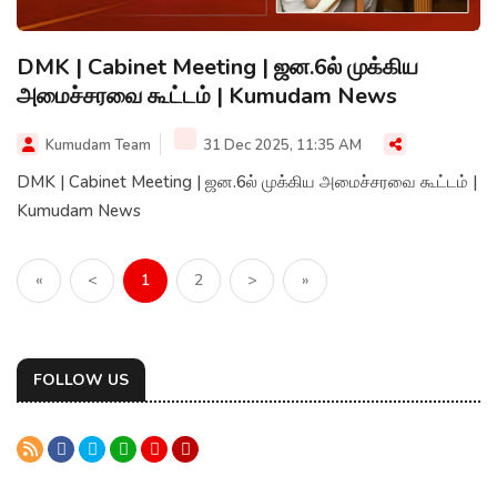
DMK | Cabinet Meeting | ஜன.6ல் முக்கிய
அமைச்சரவை கூட்டம் | Kumudam News
Kumudam Team
31 Dec 2025, 11:35 AM
DMK | Cabinet Meeting | ஜன.6ல் முக்கிய அமைச்சரவை கூட்டம் |
Kumudam News
«
<
1
2
>
»
FOLLOW US