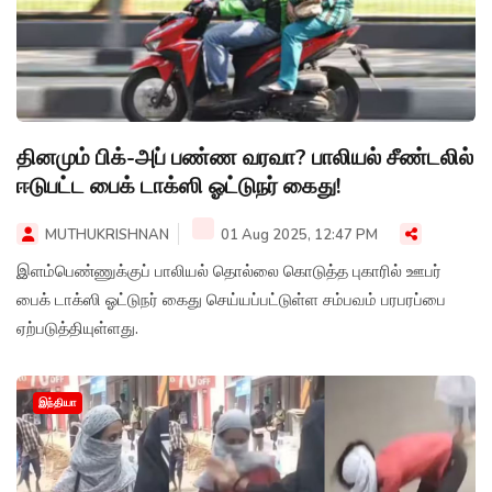
தினமும் பிக்-அப் பண்ண வரவா? பாலியல் சீண்டலில்
ஈடுபட்ட பைக் டாக்ஸி ஓட்டுநர் கைது!
MUTHUKRISHNAN
01 Aug 2025, 12:47 PM
இளம்பெண்ணுக்குப் பாலியல் தொல்லை கொடுத்த புகாரில் ஊபர்
பைக் டாக்ஸி ஓட்டுநர் கைது செய்யப்பட்டுள்ள சம்பவம் பரபரப்பை
ஏற்படுத்தியுள்ளது.
இந்தியா