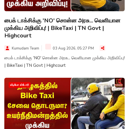
பைக் டாக்சிக்கு 'NO' சொன்ன அரசு... வெளியான
முக்கிய அறிவிப்பு! | BikeTaxi | TN Govt |
Highcourt
Kumudam Team
03 Aug 2026, 05:27 PM
பைக் டாக்சிக்கு 'NO' சொன்ன அரசு... வெளியான முக்கிய அறிவிப்பு!
| BikeTaxi | TN Govt | Highcourt
வீடியோ ஸ்டோரி