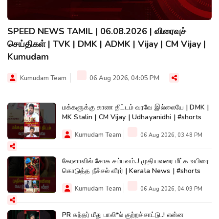
SPEED NEWS TAMIL | 06.08.2026 | விரைவுச்
செய்திகள் | TVK | DMK | ADMK | Vijay | CM Vijay |
Kumudam
Kumudam Team
06 Aug 2026, 04:05 PM
மக்களுக்கு காண திட்டம் வரவே இல்லையே | DMK |
MK Stalin | CM Vijay | Udhayanidhi | #shorts
Kumudam Team
06 Aug 2026, 03:48 PM
கேரளாவில் சோக சம்பவம்..! முதியவரை மீட்க உயிரை
கொடுத்த நீச்சல் வீரர் | Kerala News | #shorts
Kumudam Team
06 Aug 2026, 04:09 PM
PR சுந்தர் மீது பாலி*ல் குற்றச்சாட்டு..! என்ன