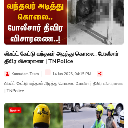
லிஃப்ட் கேட்டு வந்தவர் அடித்து கொலை.. போலீசார்
தீவிர விசாரணை | TNPolice
Kumudam Team
14 Jun 2025, 04:15 PM
லிஃப்ட் கேட்டு வந்தவர் அடித்து கொலை.. போலீசார் தீவிர விசாரணை
| TNPolice
இந்தியா