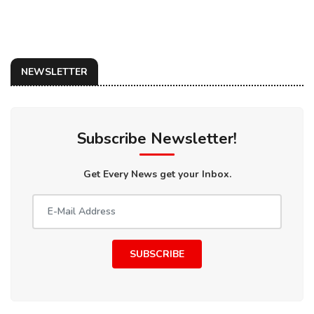
NEWSLETTER
Subscribe Newsletter!
Get Every News get your Inbox.
SUBSCRIBE