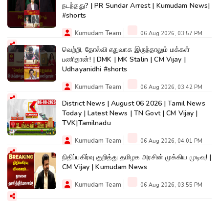
நடந்தது? | PR Sundar Arrest | Kumudam News|
#shorts
Kumudam Team
06 Aug 2026, 03:57 PM
வெற்றி, தோல்வி எதுவாக இருந்தாலும் மக்கள்
பணிதான்! | DMK | MK Stalin | CM Vijay |
Udhayanidhi #shorts
Kumudam Team
06 Aug 2026, 03:42 PM
District News | August 06 2026 | Tamil News
Today | Latest News | TN Govt | CM Vijay |
TVK|Tamilnadu
Kumudam Team
06 Aug 2026, 04:01 PM
நிதிப்பகிர்வு குறித்து தமிழக அரசின் முக்கிய முடிவு! |
CM Vijay | Kumudam News
Kumudam Team
06 Aug 2026, 03:55 PM