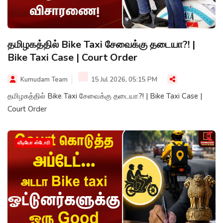
தமிழகத்தில் Bike Taxi சேவைக்கு தடையா?! |
Bike Taxi Case | Court Order
Kumudam Team
15 Jul 2026, 05:15 PM
தமிழகத்தில் Bike Taxi சேவைக்கு தடையா?! | Bike Taxi Case |
Court Order
வீடியோ ஸ்டோரி