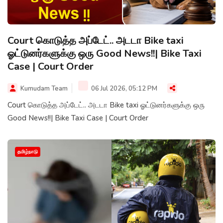
Court கொடுத்த அப்டேட்.. அடடா Bike taxi
ஓட்டுனர்களுக்கு ஒரு Good News!!| Bike Taxi
Case | Court Order
Kumudam Team
06 Jul 2026, 05:12 PM
Court கொடுத்த அப்டேட்.. அடடா Bike taxi ஓட்டுனர்களுக்கு ஒரு
Good News!!| Bike Taxi Case | Court Order
தமிழ்நாடு