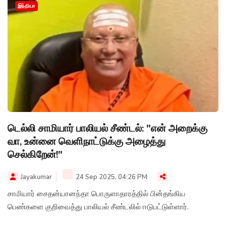
இந்தியா
டெல்லி சாமியார் பாலியல் சீண்டல்: "என் அறைக்கு
வா, உன்னை வெளிநாட்டுக்கு அழைத்து
செல்கிறேன்!"
Jayakumar
24 Sep 2025, 04:26 PM
சாமியார் சைதன்யானந்தா பொருளாதாரத்தில் பின்தங்கிய
பெண்களை குறிவைத்து பாலியல் சீண்டலில் ஈடுபட்டுள்ளார்.