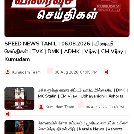
SPEED NEWS TAMIL | 06.08.2026 | விரைவுச்
செய்திகள் | TVK | DMK | ADMK | Vijay | CM Vijay |
Kumudam
Kumudam Team
06 Aug 2026, 04:05 PM
மக்களுக்கு காண திட்டம் வரவே இல்லையே | DMK |
MK Stalin | CM Vijay | Udhayanidhi | #shorts
Kumudam Team
06 Aug 2026, 03:48 PM
கேரளாவில் சோக சம்பவம்..! முதியவரை மீட்க உயிரை
கொடுத்த நீச்சல் வீரர் | Kerala News | #shorts