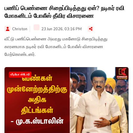
பணிப் பெண்ணை சிறைப்பிடித்தது ஏன்? நடிகர் ரவி
மோகனிடம் போலீஸ் தீவிர விசாரணை
Christon
23 Jun 2026, 03:16 PM
வீட்டு பணிப்பெண்ணை அவரது மகனோடு சிறைபிடித்தது
காரணமாக நடிகர் ரவி மோகனிடம் போலீஸ் விசாரணை
மேற்கொண்டனர்.
வீடியோ ஸ்டோரி