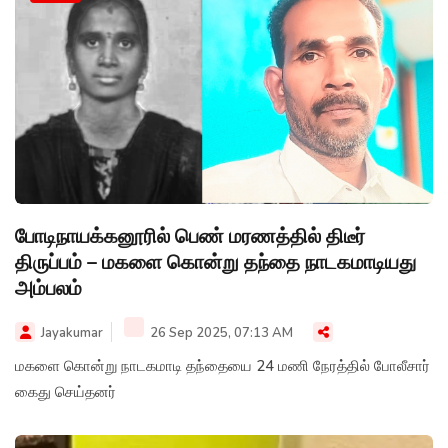
போடிநாயக்கனூரில் பெண் மரணத்தில் திடீர்
திருப்பம் – மகளை கொன்று தந்தை நாடகமாடியது
அம்பலம்
Jayakumar
26 Sep 2025, 07:13 AM
மகளை கொன்று நாடகமாடி தந்தையை 24 மணி நேரத்தில் போலீசார்
கைது செய்தனர்