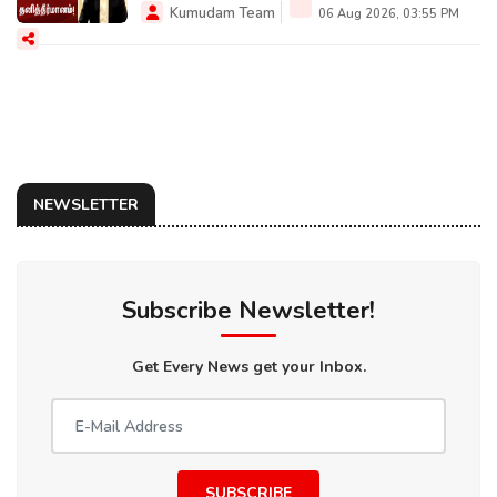
Kumudam Team
06 Aug 2026, 03:55 PM
NEWSLETTER
Subscribe Newsletter!
Get Every News get your Inbox.
SUBSCRIBE