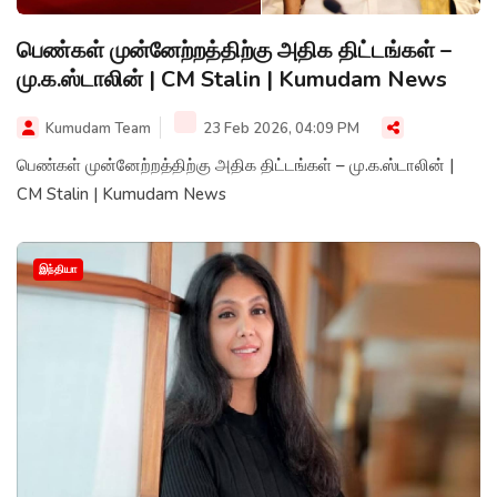
பெண்கள் முன்னேற்றத்திற்கு அதிக திட்டங்கள் –
மு.க.ஸ்டாலின் | CM Stalin | Kumudam News
Kumudam Team
23 Feb 2026, 04:09 PM
பெண்கள் முன்னேற்றத்திற்கு அதிக திட்டங்கள் – மு.க.ஸ்டாலின் |
CM Stalin | Kumudam News
இந்தியா