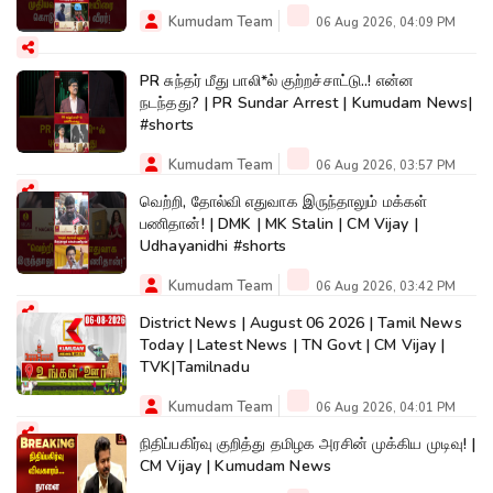
Kumudam Team
06 Aug 2026, 04:09 PM
PR சுந்தர் மீது பாலி*ல் குற்றச்சாட்டு..! என்ன
நடந்தது? | PR Sundar Arrest | Kumudam News|
#shorts
Kumudam Team
06 Aug 2026, 03:57 PM
வெற்றி, தோல்வி எதுவாக இருந்தாலும் மக்கள்
பணிதான்! | DMK | MK Stalin | CM Vijay |
Udhayanidhi #shorts
Kumudam Team
06 Aug 2026, 03:42 PM
District News | August 06 2026 | Tamil News
Today | Latest News | TN Govt | CM Vijay |
TVK|Tamilnadu
Kumudam Team
06 Aug 2026, 04:01 PM
நிதிப்பகிர்வு குறித்து தமிழக அரசின் முக்கிய முடிவு! |
CM Vijay | Kumudam News