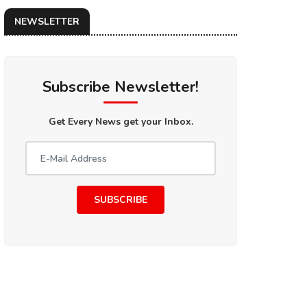
NEWSLETTER
Subscribe Newsletter!
Get Every News get your Inbox.
SUBSCRIBE