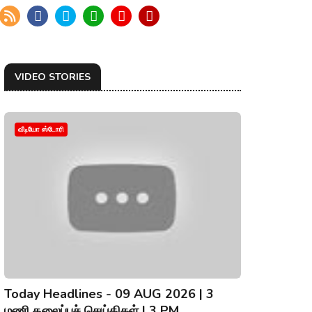
VIDEO STORIES
வீடியோ ஸ்டோரி
Today Headlines - 09 AUG 2026 | 3
மணி தலைப்புச் செய்திகள் | 3 PM