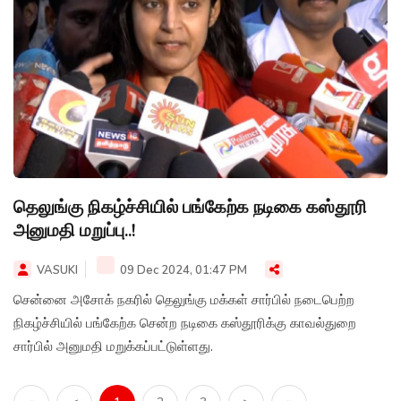
தெலுங்கு நிகழ்ச்சியில் பங்கேற்க நடிகை கஸ்தூரி
அனுமதி மறுப்பு..!
VASUKI
09 Dec 2024, 01:47 PM
சென்னை அசோக் நகரில் தெலுங்கு மக்கள் சார்பில் நடைபெற்ற
நிகழ்ச்சியில் பங்கேற்க சென்ற நடிகை கஸ்தூரிக்கு காவல்துறை
சார்பில் அனுமதி மறுக்கப்பட்டுள்ளது.