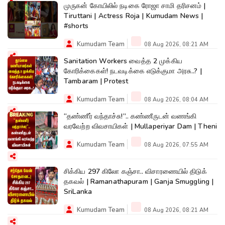
முருகன் கோயிலில் நடிகை ரோஜா சாமி தரிசனம் |
Tiruttani | Actress Roja | Kumudam News |
#shorts
Kumudam Team
08 Aug 2026, 08:21 AM
Sanitation Workers வைத்த 2 முக்கிய
கோரிக்கைகள்! நடவடிக்கை எடுக்குமா அரசு..? |
Tambaram | Protest
Kumudam Team
08 Aug 2026, 08:04 AM
“தண்ணீர் வந்தாச்சு!”.. கண்ணீருடன் வணங்கி
வரவேற்ற விவசாயிகள் | Mullaperiyar Dam | Theni
Kumudam Team
08 Aug 2026, 07:55 AM
சிக்கிய 297 கிலோ கஞ்சா.. விசாரணையில் திடுக்
தகவல் | Ramanathapuram | Ganja Smuggling |
SriLanka
Kumudam Team
08 Aug 2026, 08:21 AM