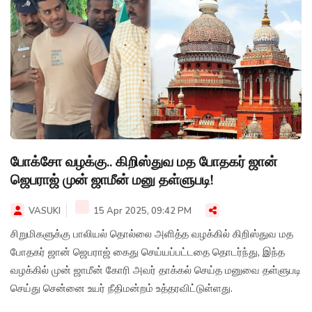
போக்சோ வழக்கு.. கிறிஸ்துவ மத போதகர் ஜான்
ஜெபராஜ் முன் ஜாமீன் மனு தள்ளுபடி!
VASUKI
15 Apr 2025, 09:42 PM
சிறுமிகளுக்கு பாலியல் தொல்லை அளித்த வழக்கில் கிறிஸ்துவ மத
போதகர் ஜான் ஜெபராஜ் கைது செய்யப்பட்டதை தொடர்ந்து, இந்த
வழக்கில் முன் ஜாமீன் கோரி அவர் தாக்கல் செய்த மனுவை தள்ளுபடி
செய்து சென்னை உயர் நீதிமன்றம் உத்தரவிட்டுள்ளது.