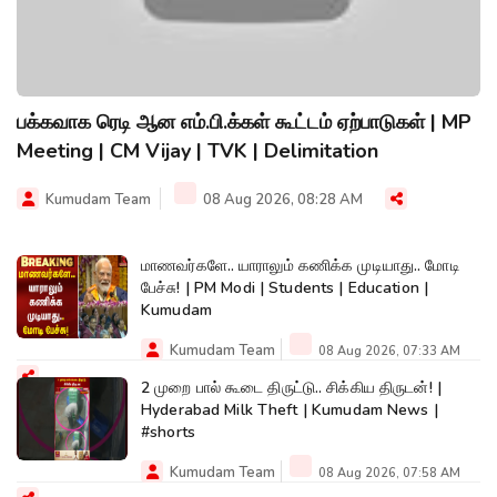
பக்கவாக ரெடி ஆன எம்.பி.க்கள் கூட்டம் ஏற்பாடுகள் | MP
Meeting | CM Vijay | TVK | Delimitation
Kumudam Team
08 Aug 2026, 08:28 AM
மாணவர்களே.. யாராலும் கணிக்க முடியாது.. மோடி
பேச்சு! | PM Modi | Students | Education |
Kumudam
Kumudam Team
08 Aug 2026, 07:33 AM
2 முறை பால் கூடை திருட்டு.. சிக்கிய திருடன்! |
Hyderabad Milk Theft | Kumudam News |
#shorts
Kumudam Team
08 Aug 2026, 07:58 AM