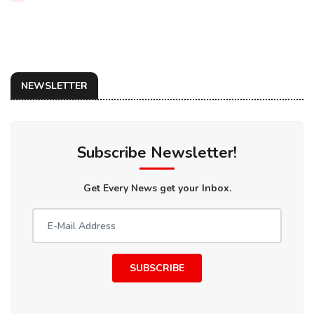
NEWSLETTER
Subscribe Newsletter!
Get Every News get your Inbox.
SUBSCRIBE