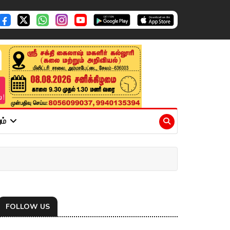
ும்
FOLLOW US