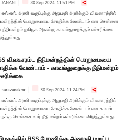
JANANI
30 Sep 2024, 11:51 PM
.எஸ்.எஸ். அணி வகுப்புக்கு அனுமதி அளிக்கும் விவகாரத்தில்
திமன்றத்தின் பொறுமையை சோதிக்க வேண்டாம் என சென்னை
் நீதிமன்றம் தமிழக அரசுக்கு காவல்துறைக்கும் எச்சரிக்கை
டுத்துள்ளது.
S விவகாரம்... நீதிமன்றத்தின் பொறுமையை
திக்க வேண்டாம் - காவல்துறைக்கு நீதிமன்றம்
்சரிக்கை
saravanakmr
30 Sep 2024, 11:24 PM
.எஸ்.எஸ். அணி வகுப்புக்கு அனுமதி அளிக்கும் விவகாரத்தில்
திமன்றத்தின் பொறுமையை சோதிக்க வேண்டாம் என காவல்
ைக்கு சென்னை உயர் நீதிமன்றம் எச்சரிக்கை விடுத்துள்ளது.
ிழகத்தில் RSS பேரணிக்கு அனுமதி மறுப்பு