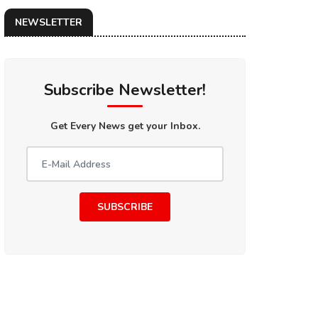
NEWSLETTER
Subscribe Newsletter!
Get Every News get your Inbox.
SUBSCRIBE