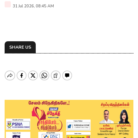
31 Jul 2026, 08:45 AM
SHARE US