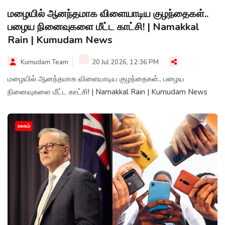
மழையில் ஆனந்தமாக விளையாடிய குழந்தைகள்..
பழைய நினைவுகளை மீட்ட காட்சி! | Namakkal
Rain | Kumudam News
Kumudam Team
20 Jul 2026, 12:36 PM
மழையில் ஆனந்தமாக விளையாடிய குழந்தைகள்.. பழைய
நினைவுகளை மீட்ட காட்சி! | Namakkal Rain | Kumudam News
உலகம்