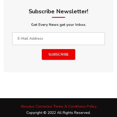
Subscribe Newsletter!
Get Every News get your Inbox.
SUBSCRIBE
Aboutus
Contactus
Terms & Conditions
Policy
Copyright © 2022 All Rights Reserved.