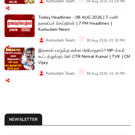
Kumudam Team
08 Aug 2026, 01:58 PM
Today Headlines - 08 AUG 2026 | 7 மணி
தலைப்புச் செய்திகள் | 7 PM Headlines |
Kumudam News
Kumudam Team
08 Aug 2026, 01:30 PM
இதனால் யாருக்கு என்ன பிரயோஜனம்? MP-க்கள்
கூட்டத்துக்குப் பின் CTR Nirmal Kumar | TVK | CM
Vijay
Kumudam Team
08 Aug 2026, 01:34 PM
NEWSLETTER