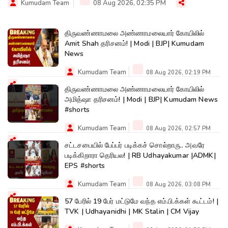
Kumudam Team
08 Aug 2026, 02:35 PM
திருவண்ணாமலை அண்ணாமலையார் கோயிலில்
Amit Shah தரிசனம்! | Modi | BJP| Kumudam
News
Kumudam Team
08 Aug 2026, 02:19 PM
திருவண்ணாமலை அண்ணாமலையார் கோயிலில்
அமித்ஷா தரிசனம்! | Modi | BJP| Kumudam News
#shorts
Kumudam Team
08 Aug 2026, 02:57 PM
சட்டசபையில் பேப்பர் படிக்கச் சொல்றாரு.. அவரே
படிக்கிறாரா தெரியல! | RB Udhayakumar |ADMK|
EPS #shorts
Kumudam Team
08 Aug 2026, 03:08 PM
57 பேரில் 19 பேர் மட்டுமே வந்த எம்.பி.க்கள் கூட்டம்! |
TVK | Udhayanidhi | MK Stalin | CM Vijay