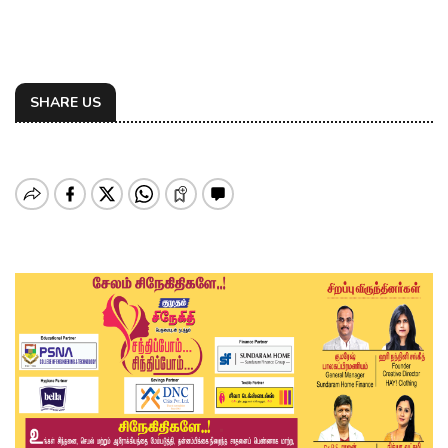
SHARE US