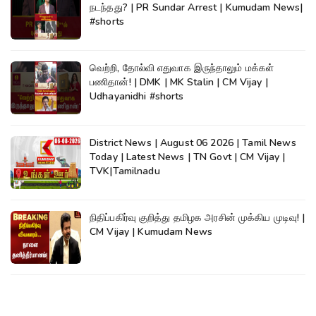
நடந்தது? | PR Sundar Arrest | Kumudam News|
#shorts
வெற்றி, தோல்வி எதுவாக இருந்தாலும் மக்கள்
பணிதான்! | DMK | MK Stalin | CM Vijay |
Udhayanidhi #shorts
District News | August 06 2026 | Tamil News
Today | Latest News | TN Govt | CM Vijay |
TVK|Tamilnadu
நிதிப்பகிர்வு குறித்து தமிழக அரசின் முக்கிய முடிவு! |
CM Vijay | Kumudam News