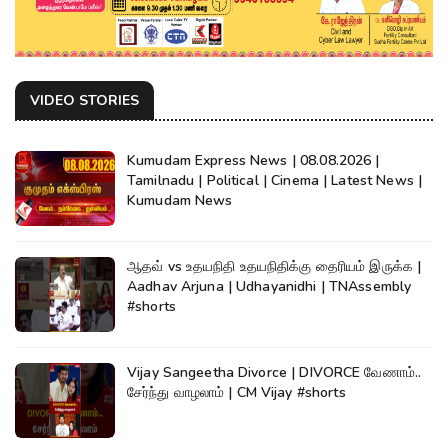
VIDEO STORIES
Kumudam Express News | 08.08.2026 |
Tamilnadu | Political | Cinema | Latest News |
Kumudam News
ஆதவ் vs உதயநிதி உதயநிதிக்கு தைரியம் இருக்க |
Aadhav Arjuna | Udhayanidhi | TNAssembly
#shorts
Vijay Sangeetha Divorce | DIVORCE வேணாம்..
சேர்ந்து வாழலாம் | CM Vijay #shorts