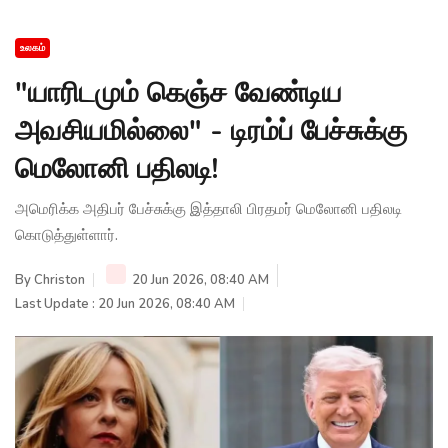
உலகம்
"யாரிடமும் கெஞ்ச வேண்டிய
அவசியமில்லை" - டிரம்ப் பேச்சுக்கு
மெலோனி பதிலடி!
அமெரிக்க அதிபர் பேச்சுக்கு இத்தாலி பிரதமர் மெலோனி பதிலடி
கொடுத்துள்ளார்.
By
Christon
20 Jun 2026, 08:40 AM
Last Update : 20 Jun 2026, 08:40 AM