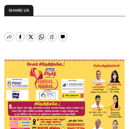
SHARE US