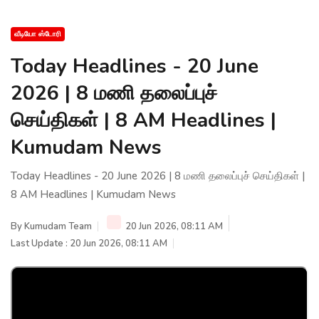
வீடியோ ஸ்டோரி
Today Headlines - 20 June
2026 | 8 மணி தலைப்புச்
செய்திகள் | 8 AM Headlines |
Kumudam News
Today Headlines - 20 June 2026 | 8 மணி தலைப்புச் செய்திகள் |
8 AM Headlines | Kumudam News
By
Kumudam Team
20 Jun 2026, 08:11 AM
Last Update : 20 Jun 2026, 08:11 AM