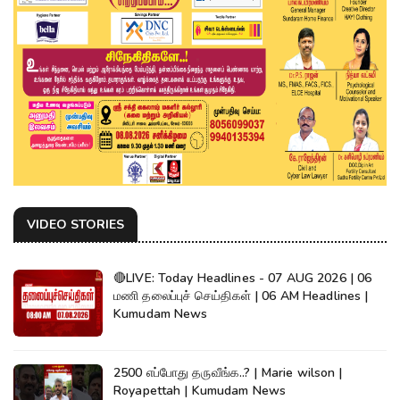
VIDEO STORIES
🔴LIVE: Today Headlines - 07 AUG 2026 | 06
மணி தலைப்புச் செய்திகள் | 06 AM Headlines |
Kumudam News
2500 எப்போது தருவீங்க..? | Marie wilson |
Royapettah | Kumudam News