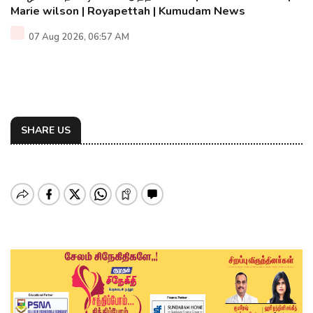
Marie wilson | Royapettah | Kumudam News
07 Aug 2026, 06:57 AM
SHARE US