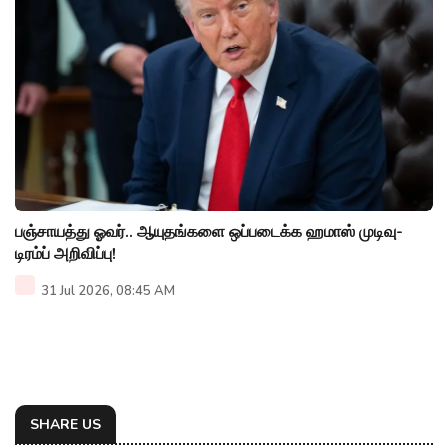
பஞ்சாயத்து ஓவர்.. ஆயுதங்களை ஒப்படைக்க ஹமாஸ் முடிவு-
டிரம்ப் அறிவிப்பு!
31 Jul 2026, 08:45 AM
SHARE US