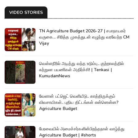
VIDEO STORIES
TN Agriculture Budget 2026-27 | சபாநாயகர்
வருகை... சிரித்த முகத்துடன் எழுந்து வரவேற்ற CM
Vijay
வெள்ளநீரில் அடித்து வந்த உடும்பு.. குற்றாலத்தில்
சுற்றுலா பயணிகள் அதிர்ச்சி! | Tenkasi |
KumudamNews
வேளான் பட்ஜெட் வெளியீடு.. காத்திருக்கும்
விவசாயிகள்.. புதிய திட்டங்கள் என்னென்ன?
Agriculture Budget
பேரவையில் அமைச்சர்களின்பிறந்தநாள் வாழ்த்து
Agriculture Budget | #shorts