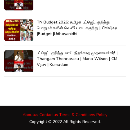
TN Budget 2026: தமிழக பட்ஜெட் குறித்து
பொதுமக்களின் வெளிப்படை கருத்து | CMVijay
|Budget |Udhayanidhi
பட்ஜெட் குறித்து வாய் திறக்காத முதலமைச்சர்! |
Thangam Thennarasu | Maria Wilson | CM
Vijay | Kumudam
Aboutus
Contactus
Terms & Conditions
Policy
Copyright © 2022 All Rights Reserved.