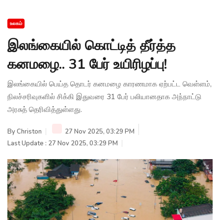
உலகம்
இலங்கையில் கொட்டித் தீர்த்த
கனமழை.. 31 பேர் உயிரிழப்பு!
இலங்கையில் பெய்த தொடர் கனமழை காரணமாக ஏற்பட்ட வெள்ளம்,
நிலச்சரிவுகளில் சிக்கி இதுவரை 31 பேர் பலியானதாக அந்நாட்டு
அரசுத் தெரிவித்துள்ளது.
By
Christon
27 Nov 2025, 03:29 PM
Last Update : 27 Nov 2025, 03:29 PM