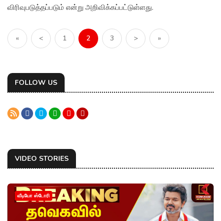
விரிவுபடுத்தப்படும் என்று அறிவிக்கப்பட்டுள்ளது.
«
<
1
2
3
>
»
FOLLOW US
VIDEO STORIES
வீடியோ ஸ்டோரி