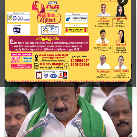
×
Home
தமிழக பட்ஜெட் 2026
தமிழக பட்ஜெட் 2026
தமிழக பட்ஜெட் 2026