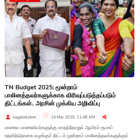
TN Budget 2025: மூன்றாம்
பாலினத்தவர்களுக்காக விரிவுப்படுத்தப்படும்
திட்டங்கள்.. அரசின் முக்கிய அறிவிப்பு
nagalekshmi
14 Mar 2025, 11:48 AM
மாணவ மாணவியர்களுக்கு மாதந்தோறும் ஆயிரம் ரூபாய்
உதவித்தொகை வழங்கும் திட்டம் மூன்றாம் பாலினத்தவர்களுக்கும்