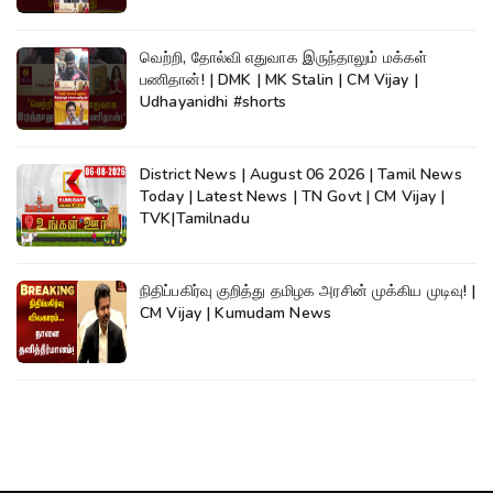
வெற்றி, தோல்வி எதுவாக இருந்தாலும் மக்கள்
பணிதான்! | DMK | MK Stalin | CM Vijay |
Udhayanidhi #shorts
District News | August 06 2026 | Tamil News
Today | Latest News | TN Govt | CM Vijay |
TVK|Tamilnadu
நிதிப்பகிர்வு குறித்து தமிழக அரசின் முக்கிய முடிவு! |
CM Vijay | Kumudam News