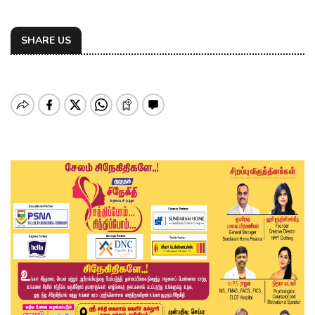
SHARE US