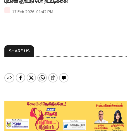
புவிசார் குறியீடு பெற நடவடிக்கை!
17 Feb 2026, 01:42 PM
SHARE US