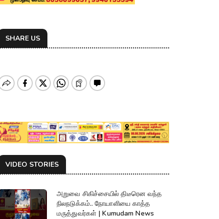
SHARE US
VIDEO STORIES
அறுவை சிகிச்சையில் திடீரென வந்த
நிலநடுக்கம்.. நோயாளியை காத்த
மருத்துவர்கள் | Kumudam News