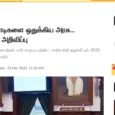
ிகளை ஒதுக்கிய அரசு...
அறிவிப்பு
்தல், பயிர் சாகுபடி மத்திய , மாநில நிதி ஒதுக்கீட்டில், 2025-
படும்.
ate : 15 Mar 2025, 11:30 AM