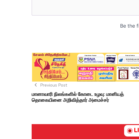
Previous Post
மானாவாரி நிலங்களில் கோடை உழவு: மானியத்
தொகையினை அறிவித்தார் அமைச்சர்
L