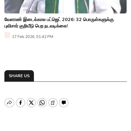
வேளாண் இடைக்கால பட்ஜெட் 2026: 32 பொருள்களுக்கு
புவிசார் குறியீடு பெற நடவடிக்கை!
17 Feb 2026, 01:42 PM
SHARE US