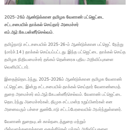
2025-26ம் ஆண்டுக்கான தமிழக வேளாண் பட்ஜெட்டை
சட்டசபையில் தாக்கல் செய்தார் அமைச்சர்
எம்.ஆர்.கே.பன்னீர்செல்வம்.
தமிழ்நாடு சட்டசபையில் 2025-26-ம் ஆண்டுக்கான பட்ஜெட் நேற்று
(மார்ச்.14 ) தாக்கல் செய்யப்பட்டது. இந்த பட்ஜெட்டை தாக்கல் செய்த
தமிழக நிதியமைச்சர் தங்கம் தென்னரசு புதிய அறிவிப்புகளை
வெளியிட்டார்.
இதைத்தொடர்ந்து, 2025-2026ம் ஆண்டுக்கான தமிழக வேளாண்
பட்ஜெட்டை இன்று சட்டசபையில் தாக்கல் செய்தார் வேளாண்மைத்
துறை அமைச்சர் எம்.ஆர்.கே.பன்னீர்செல்வம். வேளாண் பட்ஜெட்டை
தொடர்ந்து அமைச்சர்கள், திமுக சட்டமன்ற உறுப்பினர்கள் என
அனைவரும் பச்சை துண்டோடு சட்டப்பேரவையில் அமர்ந்துள்ளனர்.
வேளாண் துறையுடன் கால்நடைத்துறை மற்றும்
மீன்வளத்துறைக்கான ஒதுக்கீடுகள் மற்றும் அறிவிப்புகளை