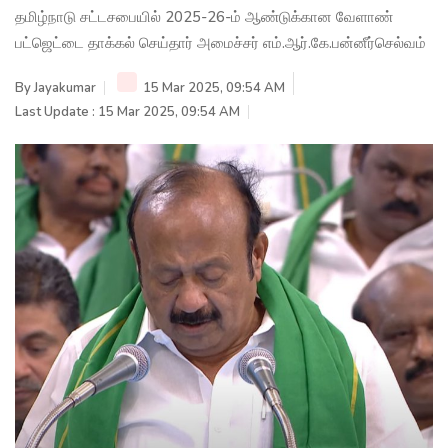
தமிழ்நாடு சட்டசபையில் 2025-26-ம் ஆண்டுக்கான வேளாண்
பட்ஜெட்டை தாக்கல் செய்தார் அமைச்சர் எம்.ஆர்.கே.பன்னீர்செல்வம்
By
Jayakumar
15 Mar 2025, 09:54 AM
Last Update : 15 Mar 2025, 09:54 AM