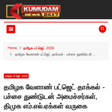
Home
தமிழக பட்ஜெட் 2026
தமிழக வேளாண் பட்ஜெட் தாக்கல் - பச்சை துண்டுடன் ...
தமிழக பட்ஜெட் 2026
தமிழக வேளாண் பட்ஜெட் தாக்கல் -
பச்சை துண்டுடன் அமைச்சர்கள்,
திமுக எம்.எல்.ஏக்கள் வருகை