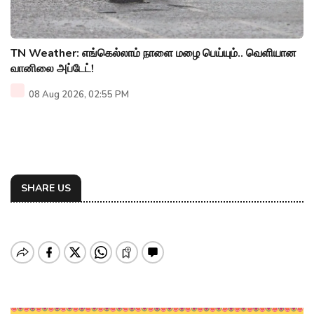
TN Weather: எங்கெல்லாம் நாளை மழை பெய்யும்.. வெளியான
வானிலை அப்டேட்!
08 Aug 2026, 02:55 PM
SHARE US