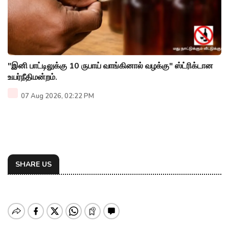
"இனி பாட்டிலுக்கு 10 ருபாய் வாங்கினால் வழக்கு" ஸ்ட்ரிக்டான
உயர்நீதிமன்றம்.
07 Aug 2026, 02:22 PM
SHARE US