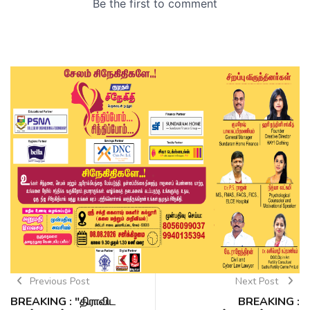
Previous Post
Next Post
BREAKING : "திராவிட
BREAKING :