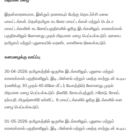
மிதமான மழை
இதன்காரணமாக, இன்றும் நாளையும் மேற்கு தொடர்ச்சி மலை
மாவட்டங்கள், தென்தமிழக கடலோர மாவட்டங்கள் மற்றும் டெல்டா
மாவட்டங்களின் கடலோரப்பகுதிகளில் ஓரிரு இடங்களிலும், காரைக்கால்
பகுதிகளிலும் லேசானது முதல் மிதமான மழை பெய்யக்கூடும். ஏனைய
தமிழகம் மற்றும் புதுவையில் வறண்ட வானிலை நிலவக்கூடும்.
கனமழைக்கு வாய்ப்பு
30-04-2026: தமிழகத்தில் ஒருசில இடங்களிலும், புதுவை மற்றும்
காரைக்கால் பகுதிகளிலும், இடி, மின்னல் மற்றும் பலத்த காற்றுடன் கூடிய
(மணிக்கு 30 முதல் 40 கிலோ மீட்டர் வேகத்தில்) லேசானது முதல்
மிதமான மழை பெய்யக்கூடும். நீலகிரி, கோயம்புத்தூர், ஈரோடு, சேலம்,
தர்மபுரி, கிருஷ்ணகிரி உள்ளிட்ட 6 மாவட்டங்களில் ஓரிரு இடங்களில் கன
மழை பெய்யக்கூடும்.
01-05-2026: தமிழகத்தில் ஒருசில இடங்களிலும், புதுவை மற்றும்
காரைக்கால் பகுதிகளிலும், இடி, மின்னல் மற்றும் பலத்த காற்றுடன் கூடிய