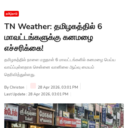
தமிழ்நாடு
TN Weather: தமிழகத்தில் 6
மாவட்டங்களுக்கு கனமழை
எச்சரிக்கை!
தமிழகத்தில் நாளை மறுநாள் 6 மாவட்டங்களில் கனமழை பெய்ய
வாய்ப்புள்ளதாக சென்னை வானிலை ஆய்வு மையம்
தெரிவித்துள்ளது.
By
Christon
28 Apr 2026, 03:01 PM
Last Update : 28 Apr 2026, 03:01 PM