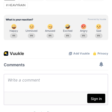
# HEAVYRAIN