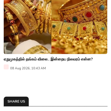
ஏறுமுகத்தில் தங்கம் விலை.. இன்றைய நிலவரம் என்ன?
08 Aug 2026, 10:43 AM
SHARE US