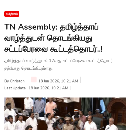
தமிழ்நாடு
TN Assembly: தமிழ்த்தாய்
வாழ்த்துடன் தொடங்கியது
சட்டப்பேரவை கூட்டத்தொடர்..!
தமிழ்த்தாய் வாழ்த்துடன் 17வது சட்டப்பேரவை கூட்டத்தொடர்
தற்போது தொடங்கியுள்ளது.
By
Christon
18 Jun 2026, 10:21 AM
Last Update : 18 Jun 2026, 10:21 AM