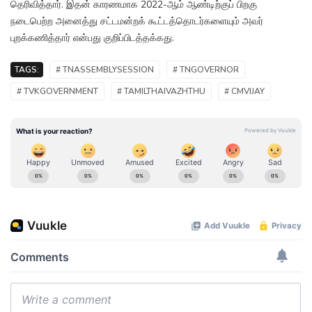
தெரிவித்தார். இதன் காரணமாக 2022-ஆம் ஆண்டிற்குப் பிறகு
நடைபெற்ற அனைத்து சட்டமன்றக் கூட்டத்தொடர்களையும் அவர்
புறக்கணித்தார் என்பது குறிப்பிடத்தக்கது.
TAGS:
# TNASSEMBLYSESSION
# TNGOVERNOR
# TVKGOVERNMENT
# TAMILTHAIVAZHTHU
# CMVIJAY