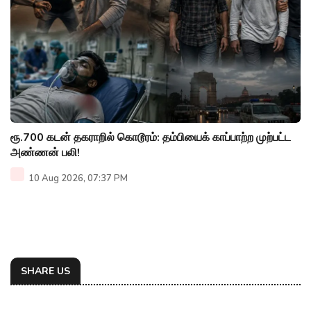
ரூ.700 கடன் தகராறில் கொடூரம்: தம்பியைக் காப்பாற்ற முற்பட்ட
அண்ணன் பலி!
10 Aug 2026, 07:37 PM
SHARE US