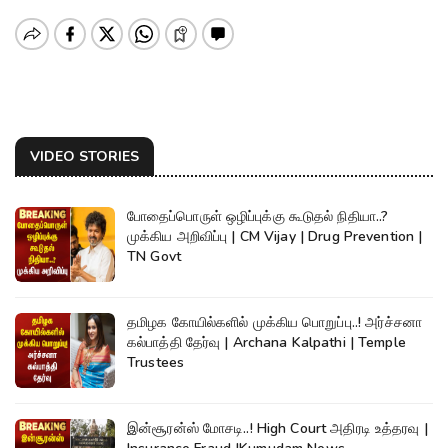
VIDEO STORIES
போதைப்பொருள் ஒழிப்புக்கு கூடுதல் நிதியா..?
முக்கிய அறிவிப்பு | CM Vijay | Drug Prevention |
TN Govt
தமிழக கோயில்களில் முக்கிய பொறுப்பு..! அர்ச்சனா
கல்பாத்தி தேர்வு | Archana Kalpathi | Temple
Trustees
இன்சூரன்ஸ் மோசடி..! High Court அதிரடி உத்தரவு |