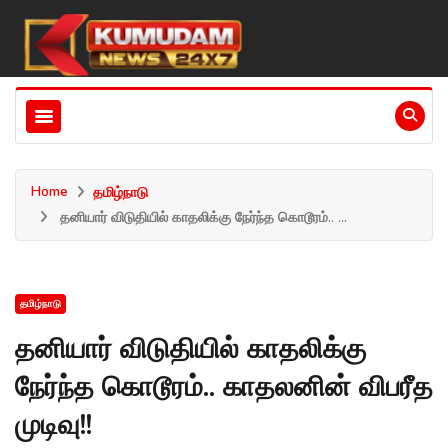
Home
தமிழ்நாடு
தனியார் விடுதியில் காதலிக்கு நேர்ந்த கொடூரம்.. ...
தமிழ்நாடு
தனியார் விடுதியில் காதலிக்கு
நேர்ந்த கொடூரம்.. காதலனின் விபரீத
முடிவு!!