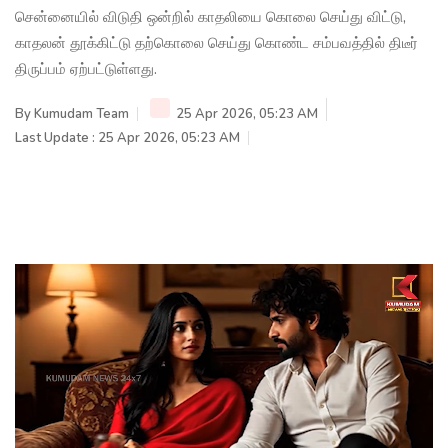
சென்னையில் விடுதி ஒன்றில் காதலியை கொலை செய்து விட்டு,
காதலன் தூக்கிட்டு தற்கொலை செய்து கொண்ட சம்பவத்தில் திடீர்
திருப்பம் ஏற்பட்டுள்ளது.
By
Kumudam Team
25 Apr 2026, 05:23 AM
Last Update : 25 Apr 2026, 05:23 AM