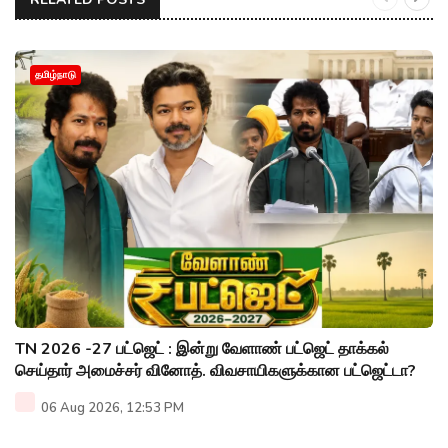
தமிழ்நாடு
TN 2026 -27 பட்ஜெட் : இன்று வேளாண் பட்ஜெட் தாக்கல்
செய்தார் அமைச்சர் வினோத். விவசாயிகளுக்கான பட்ஜெட்டா?
06 Aug 2026, 12:53 PM