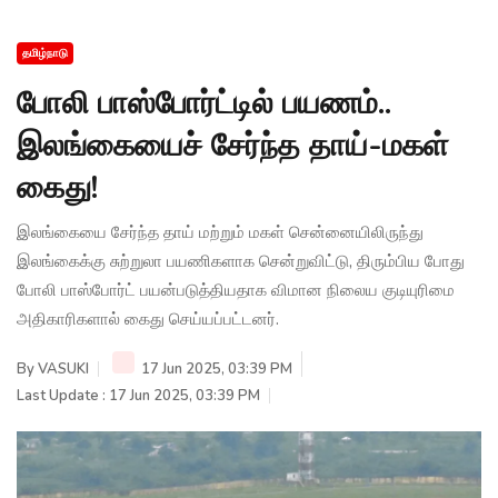
தமிழ்நாடு
போலி பாஸ்போர்ட்டில் பயணம்..
இலங்கையைச் சேர்ந்த தாய்-மகள்
கைது!
இலங்கையை சேர்ந்த தாய் மற்றும் மகள் சென்னையிலிருந்து
இலங்கைக்கு சுற்றுலா பயணிகளாக சென்றுவிட்டு, திரும்பிய போது
போலி பாஸ்போர்ட் பயன்படுத்தியதாக விமான நிலைய குடியுரிமை
அதிகாரிகளால் கைது செய்யப்பட்டனர்.
By
VASUKI
17 Jun 2025, 03:39 PM
Last Update : 17 Jun 2025, 03:39 PM