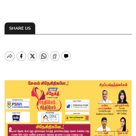
SHARE US