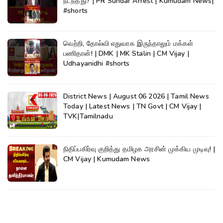
நடந்தது? | PR Sundar Arrest | Kumudam News|
#shorts
வெற்றி, தோல்வி எதுவாக இருந்தாலும் மக்கள்
பணிதான்! | DMK | MK Stalin | CM Vijay |
Udhayanidhi #shorts
District News | August 06 2026 | Tamil News
Today | Latest News | TN Govt | CM Vijay |
TVK|Tamilnadu
நிதிப்பகிர்வு குறித்து தமிழக அரசின் முக்கிய முடிவு! |
CM Vijay | Kumudam News