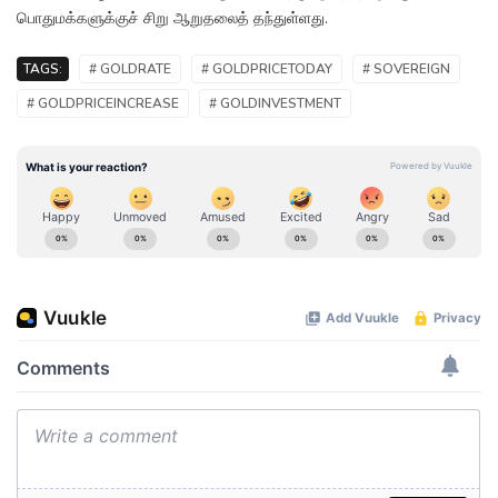
பொதுமக்களுக்குச் சிறு ஆறுதலைத் தந்துள்ளது.
TAGS:
# GOLDRATE
# GOLDPRICETODAY
# SOVEREIGN
# GOLDPRICEINCREASE
# GOLDINVESTMENT