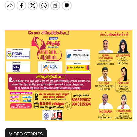
VIDEO STORIES