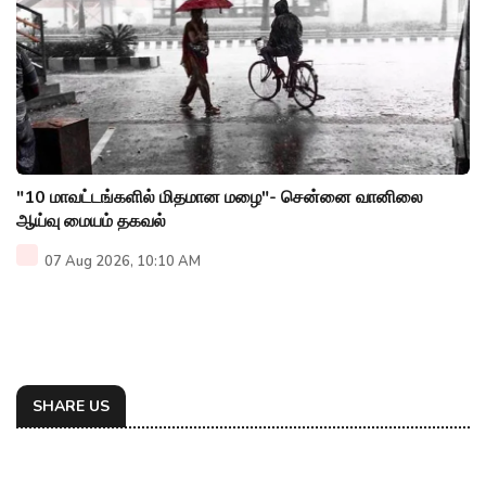
"10 மாவட்டங்களில் மிதமான மழை"- சென்னை வானிலை
ஆய்வு மையம் தகவல்
07 Aug 2026, 10:10 AM
SHARE US