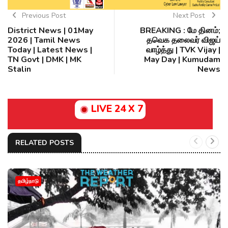
Previous Post
Next Post
District News | 01May
BREAKING : மே தினம்;
2026 | Tamil News
தவெக தலைவர் விஜய்
Today | Latest News |
வாழ்த்து | TVK Vijay |
TN Govt | DMK | MK
May Day | Kumudam
Stalin
News
LIVE 24 X 7
RELATED POSTS
தமிழ்நாடு