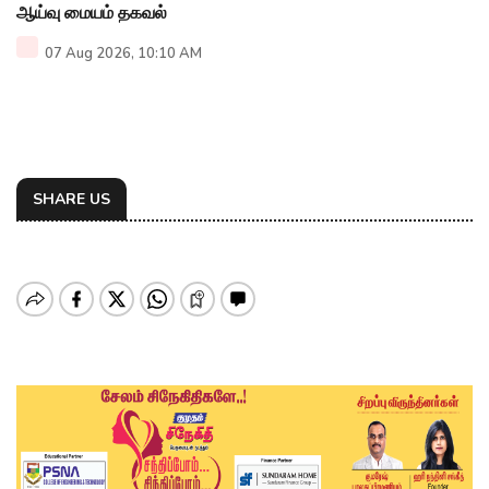
ஆய்வு மையம் தகவல்
07 Aug 2026, 10:10 AM
SHARE US