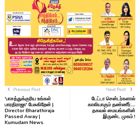
Previous Post
Next Post
'பாசத்துக்குரிய உங்கள்
டேட்டா சென்டர்களால்
பாரதிராஜா' பேசுகிறேன் |
காலியாகும் தண்ணீர்….
Director Bharathiraja
தகவல் மையங்களின்
Passed Away |
இருண்ட முகம் !
Kumudam News