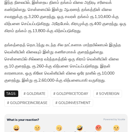
இந்த நிலையில், இன்றைய தினம் தங்கம் விலை அதிரடி சரிவைக்
கண்டுள்ளது. சென்னையில் இன்று ஆபரணத் தங்கத்தின் விலை
சவரனுக்கு ரூ.3,200 குறைந்து, ஒரு சவரன் தங்கம் ரூ.1,10,400-க்கு
விற்பனை செய்யப்படுகிறது. அதேபோல், கிராமுக்கு ரூ.400 குறைந்து, ஒரு
கிராம் தங்கம் ரூ.13,800-க்கு விற்கப்படுகிறது.
தங்கத்தைத் தொடர்ந்து கடந்த சில நாட்களாக மாற்றமில்லாமல் இருந்த
வெள்ளியின் விலையும் இன்று கணிசமாகக் குறைந்துள்ளது.
சென்னையில் சில்லறை வர்த்தகத்தில் ஒரு கிராம் வெள்ளியின் விலை
ரூ.10 குறைந்து, ரூ.260-க்கு விற்பனை செய்யப்படுகிறது. இதன்
காரணமாக, ஒரு கிலோ வெள்ளியின் விலை ஒரே நாளில் ரூ.10,000
குறைந்து, இன்று ரூ.2,60,000-க்கு விற்பனையாகி வருகிறது.
TAGS:
# GOLDRATE
# GOLDPRICETODAY
# SOVEREIGN
# GOLDPRICEINCREASE
# GOLDINVESTMENT