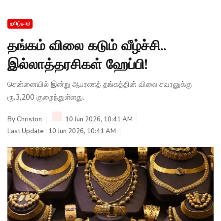
தமிழ்நாடு
தங்கம் விலை கடும் வீழ்ச்சி..
இல்லாத்தரசிகள் ஹேப்பி!
சென்னையில் இன்று ஆபரணத் தங்கத்தின் விலை சவரனுக்கு
ரூ.3,200 குறைந்துள்ளது.
By
Christon
10 Jun 2026, 10:41 AM
Last Update : 10 Jun 2026, 10:41 AM