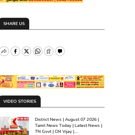
SHARE US
VIDEO STORIES
District News | August 07 2026 |
Tamil News Today | Latest News |
TN Govt | CM Vijay |