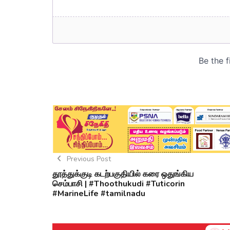
Previous Post
தூத்துக்குடி கடற்பகுதியில் கரை ஒதுங்கிய
செம்பாசி | #Thoothukudi #Tuticorin
#MarineLife #tamilnadu