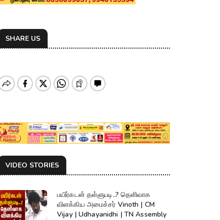
SHARE US
VIDEO STORIES
பயிர்கடன் தள்ளுபடி..? தெளிவாக
விளக்கிய அமைச்சர் Vinoth | CM
Vijay | Udhayanidhi | TN Assembly