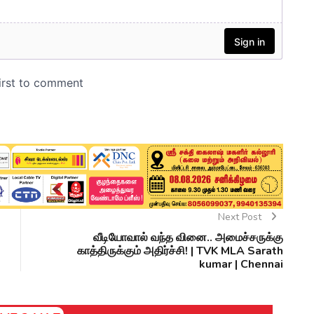
Next Post
வீடியோவால் வந்த வினை.. அமைச்சருக்கு
காத்திருக்கும் அதிர்ச்சி! | TVK MLA Sarath
kumar | Chennai