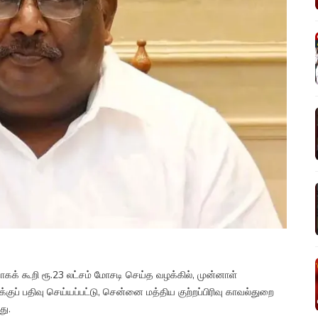
கக் கூறி ரூ.23 லட்சம் மோசடி செய்த வழக்கில், முன்னாள்
்குப் பதிவு செய்யப்பட்டு, சென்னை மத்திய குற்றப்பிரிவு காவல்துறை
து.