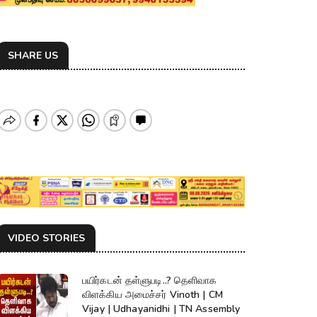
SHARE US
VIDEO STORIES
பயிர்கடன் தள்ளுபடி..? தெளிவாக
விளக்கிய அமைச்சர் Vinoth | CM
Vijay | Udhayanidhi | TN Assembly