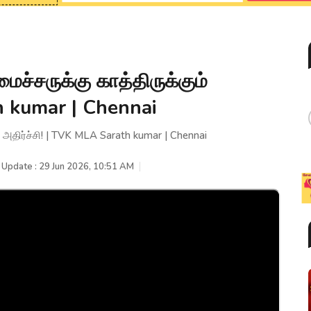
ச்சருக்கு காத்திருக்கும்
h kumar | Chennai
 அதிர்ச்சி! | TVK MLA Sarath kumar | Chennai
 Update : 29 Jun 2026, 10:51 AM