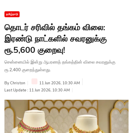
தமிழ்நாடு
தொடர் சரிவில் தங்கம் விலை:
இரண்டு நாட்களில் சவரனுக்கு
ரூ.5,600 குறைவு!
சென்னையில் இன்று ஆபரணத் தங்கத்தின் விலை சவரனுக்கு
ரூ.2,400 குறைந்துள்ளது.
By
Christon
11 Jun 2026, 10:30 AM
Last Update : 11 Jun 2026, 10:30 AM