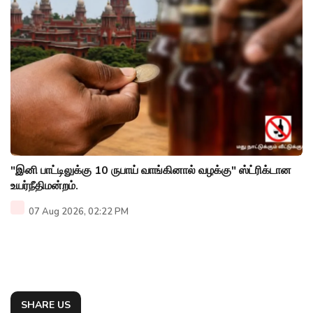
"இனி பாட்டிலுக்கு 10 ருபாய் வாங்கினால் வழக்கு" ஸ்ட்ரிக்டான
உயர்நீதிமன்றம்.
07 Aug 2026, 02:22 PM
SHARE US