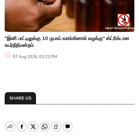
"இனி பாட்டிலுக்கு 10 ருபாய் வாங்கினால் வழக்கு" ஸ்ட்ரிக்டான
உயர்நீதிமன்றம்.
07 Aug 2026, 02:22 PM
SHARE US