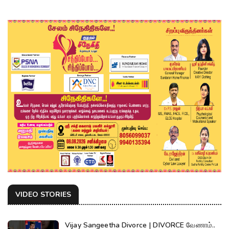
VIDEO STORIES
Vijay Sangeetha Divorce | DIVORCE வேணாம்..