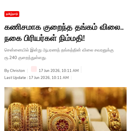
தமிழ்நாடு
கணிசமாக குறைந்த தங்கம் விலை..
நகை பிரியர்கள் நிம்மதி!
சென்னையில் இன்று ஆபரணத் தங்கத்தின் விலை சவரனுக்கு
ரூ.240 குறைந்துள்ளது.
By
Christon
17 Jun 2026, 10:11 AM
Last Update : 17 Jun 2026, 10:11 AM