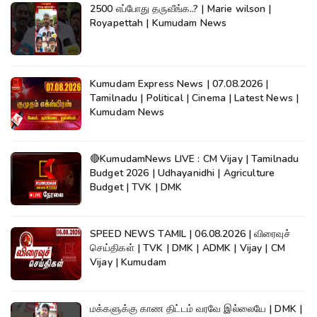
2500 எப்போது தருவீங்க..? | Marie wilson |
Royapettah | Kumudam News
Kumudam Express News | 07.08.2026 |
Tamilnadu | Political | Cinema | Latest News |
Kumudam News
🔴KumudamNews LIVE : CM Vijay | Tamilnadu
Budget 2026 | Udhayanidhi | Agriculture
Budget | TVK | DMK
SPEED NEWS TAMIL | 06.08.2026 | விரைவுச்
செய்திகள் | TVK | DMK | ADMK | Vijay | CM
Vijay | Kumudam
மக்களுக்கு காண திட்டம் வரவே இல்லையே | DMK |