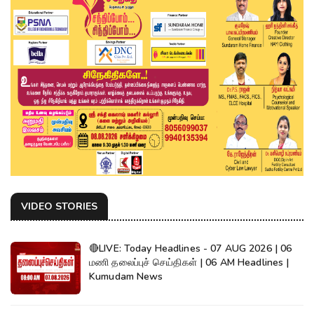
VIDEO STORIES
🔴LIVE: Today Headlines - 07 AUG 2026 | 06
மணி தலைப்புச் செய்திகள் | 06 AM Headlines |
Kumudam News