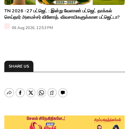
TN 2026 -27 பட்ஜெட் : இன்று வேளாண் பட்ஜெட் தாக்கல்
செய்தார் அமைச்சர் வினோத். விவசாயிகளுக்கான பட்ஜெட்டா?
06 Aug 2026, 12:53 PM
SHARE US