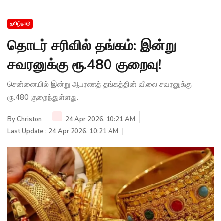
தமிழ்நாடு
தொடர் சரிவில் தங்கம்: இன்று
சவரனுக்கு ரூ.480 குறைவு!
சென்னையில் இன்று ஆபரணத் தங்கத்தின் விலை சவரனுக்கு
ரூ.480 குறைந்துள்ளது.
By
Christon
24 Apr 2026, 10:21 AM
Last Update : 24 Apr 2026, 10:21 AM