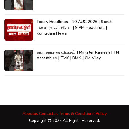
Today Headlines - 10 AUG 2026 | 9 மணி
தலைப்புச் செய்திகள் | 9 PM Headlines |
Kumudam News
காரா சாரமான விவாதம் | Minister Ramesh | TN
Assembley | TVK | DMK | CM Vijay
Aboutus
Contactus
Terms & Conditions
Policy
Copyright © 2022 All Rights Reserved.