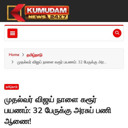
Home
தமிழ்நாடு
முதல்வர் விஜய் நாளை கரூர் பயணம்: 32 பேருக்கு அர...
தமிழ்நாடு
முதல்வர் விஜய் நாளை கரூர்
பயணம்: 32 பேருக்கு அரசுப் பணி
ஆணை!