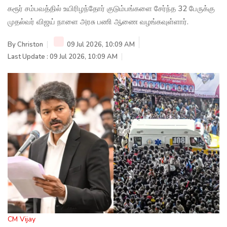
கரூர் சம்பவத்தில் உயிரிழந்தோர் குடும்பங்களை சேர்ந்த 32 பேருக்கு
முதல்வர் விஜய் நாளை அரசு பணி ஆணை வழங்கவுள்ளார்.
By
Christon
09 Jul 2026, 10:09 AM
Last Update : 09 Jul 2026, 10:09 AM
CM Vijay