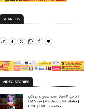
SHARE US
VIDEO STORIES
ஒரே ஒரு முகம் தான் வெற்றி முகம் |
CM Vijay | VS Babu | MK Stalin |
DMK | TVK | Kolathur