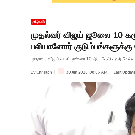
தமிழ்நாடு
முதல்வர் விஜய் ஜூலை 10 கரூர
பலியானோர் குடும்பங்களுக்கு 
முதல்வர் விஜய் வரும் ஜூலை 10 ஆம் தேதி கரூர் செல்ல
By
Christon
30 Jun 2026, 08:05 AM
Last Update