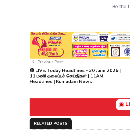
Previous Post
🔴 LIVE: Today Headlines - 30 June 2026 |
11 மணி தலைப்புச் செய்திகள் | 11AM
Headlines | Kumudam News
L
RELATED POSTS