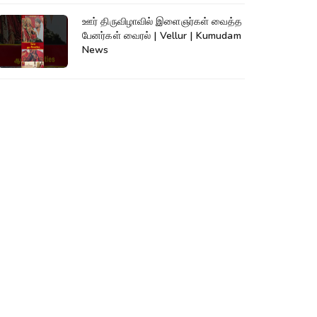
ஊர் திருவிழாவில் இளைஞர்கள் வைத்த
பேனர்கள் வைரல் | Vellur | Kumudam
News