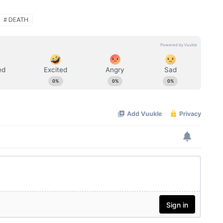
# DEATH