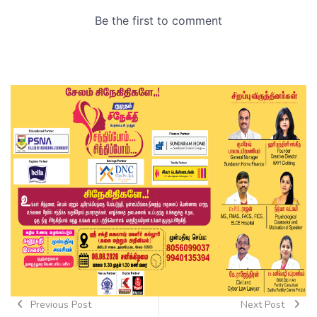
Previous Post
Next Post