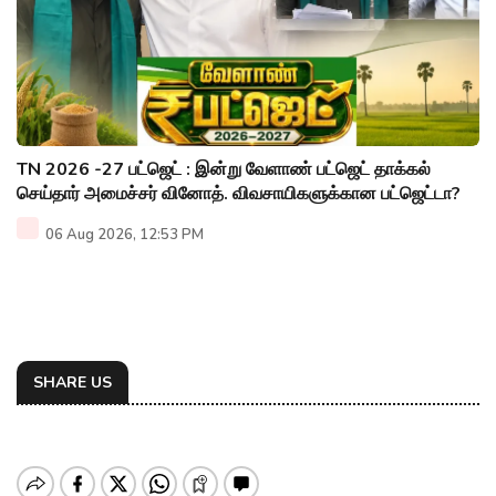
TN 2026 -27 பட்ஜெட் : இன்று வேளாண் பட்ஜெட் தாக்கல்
செய்தார் அமைச்சர் வினோத். விவசாயிகளுக்கான பட்ஜெட்டா?
06 Aug 2026, 12:53 PM
SHARE US