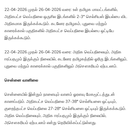
22-04-2026 முதல் 26-04-2026 வரை: உள் தமிழக மாவட்டங்களில்,
அதிகபட்ச வெப்பநிலை ஒருசில இடங்களில் 2-3° செல்சியஸ் இயல்பை விட
அதிகமாக இருக்கக்கூடும். கடலோர தமிழகம், புதுவை மற்றும்
காரைக்கால் பகுதிகளில் அதிகபட்ச வெப்பநிலை இயல்பை ஒட்டியே
இருக்கக்கூடும்.
22-04-2026 முதல் 26-04-2026 வரை: அதிக வெப்பநிலையும், அதிக
ஈரப்பதமும் இருக்கும் நிலையில், கடலோர தமிழகத்தில் ஓரிரு இடங்களிலும்,
புதுவை மற்றும் காரைக்கால் பகுதிகளிலும் அசௌகரியம் ஏற்படலாம்.
சென்னை வானிலை
சென்னையில் இன்றும் நாளையும் வானம் ஓரளவு மேகமூட்டத்துடன்
காணப்படும். அதிகபட்ச வெப்பநிலை 37-38° செல்சியஸை ஒட்டியும்,
குறைந்தபட்ச வெப்பநிலை 27-28° செல்சியஸை ஒட்டியும் இருக்கக்கூடும்.
அதிக வெப்பநிலையும், அதிக ஈரப்பதமும் இருக்கும் நிலையில்,
அசௌகரியம் ஏற்படலாம் என்று தெரிவிக்கப்பட்டுள்ளது.