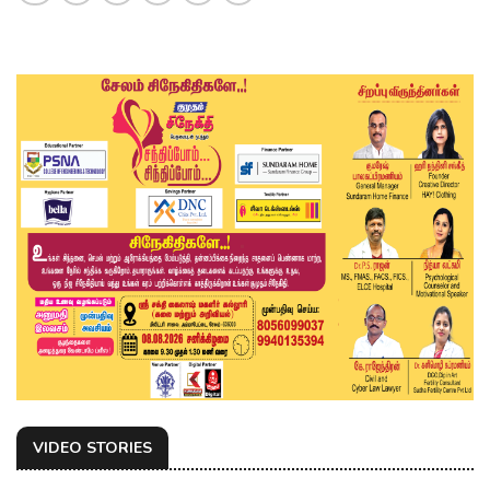
VIDEO STORIES