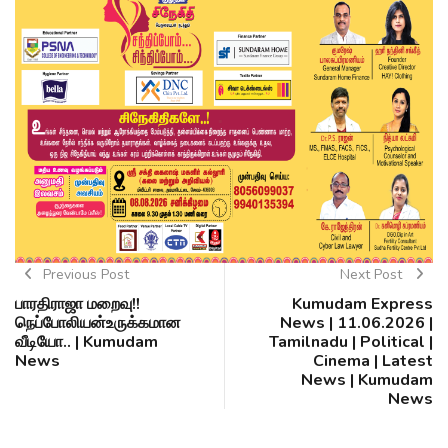
Previous Post
Next Post
பாரதிராஜா மறைவு!!
Kumudam Express
நெப்போலியன்உருக்கமான
News | 11.06.2026 |
வீடியோ.. | Kumudam
Tamilnadu | Political |
News
Cinema | Latest
News | Kumudam
News