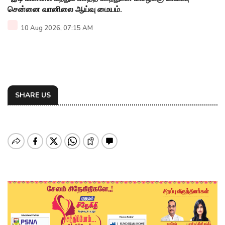
சென்னை வானிலை ஆய்வு மையம்.
10 Aug 2026, 07:15 AM
SHARE US