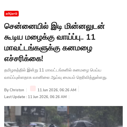
தமிழ்நாடு
சென்னையில் இடி மின்னலுடன்
கூடிய மழைக்கு வாய்ப்பு.. 11
மாவட்டங்களுக்கு கனமழை
எச்சரிக்கை!
தமிழகத்தில் இன்று 11 மாவட்டங்களில் கனமழை பெய்ய
வாய்ப்புள்ளதாக வானிலை ஆய்வு மையம் தெரிவித்துள்ளது.
By
Christon
11 Jun 2026, 06:26 AM
Last Update : 11 Jun 2026, 06:26 AM