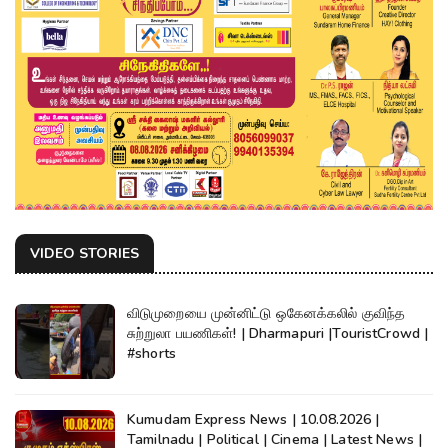
VIDEO STORIES
விடுமுறையை முன்னிட்டு ஒகேனக்கலில் குவிந்த
சுற்றுலா பயணிகள்! | Dharmapuri |TouristCrowd |
#shorts
Kumudam Express News | 10.08.2026 |
Tamilnadu | Political | Cinema | Latest News |