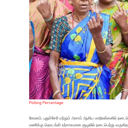
Polling Percentage
கேரளம், புதுச்சேரி மற்றும் அசாம் ஆகிய மாநிலங்களில் நடை
மணிக்கு தொடங்கி உற்சாகமான சூழலில் நடைபெற்று வருகிற