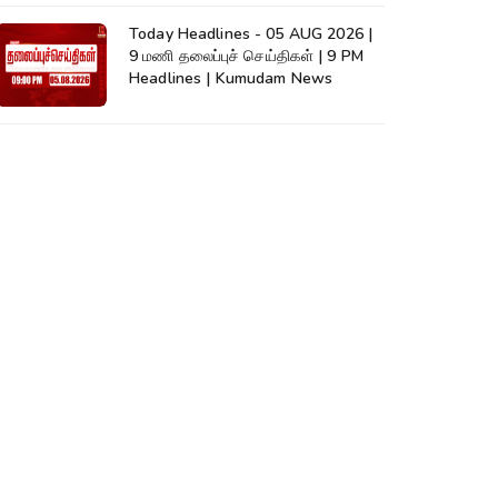
Today Headlines - 05 AUG 2026 |
9 மணி தலைப்புச் செய்திகள் | 9 PM
Headlines | Kumudam News