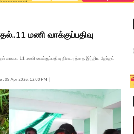
ர்தல்..11 மணி வாக்குப்பதிவு
ேர்தல் காலை 11 மணி வாக்குப்பதிவு நிலவரத்தை இந்திய தேர்தல்
e : 09 Apr 2026, 12:00 PM