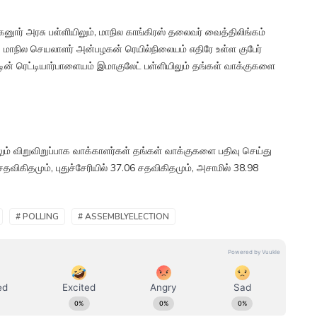
ுார் அரசு பள்ளியிலும், மாநில காங்கிரஸ் தலைவர் வைத்திலிங்கம்
ுக மாநில செயலாளர் அன்பழகன் ரெயில்நிலையம் எதிரே உள்ள குபேர்
ின் ரெட்டியார்பாளையம் இமாகுலேட் பள்ளியிலும் தங்கள் வாக்குகளை
ம் விறுவிறுப்பாக வாக்காளர்கள் தங்கள் வாக்குகளை பதிவு செய்து
விகிதமும், புதுச்சேரியில் 37.06 சதவிகிதமும், அசாமில் 38.98
# POLLING
# ASSEMBLYELECTION