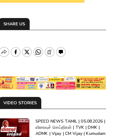
SHARE US
VIDEO STORIES
SPEED NEWS TAMIL | 05.08.2026 |
விரைவுச் செய்திகள் | TVK | DMK |
ADMK | Vijay | CM Vijay | Kumudam