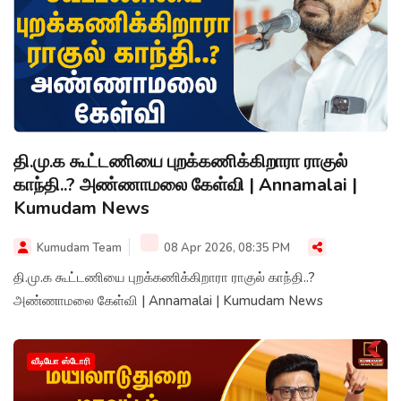
தி.மு.க கூட்டணியை புறக்கணிக்கிறாரா ராகுல்
காந்தி..? அண்ணாமலை கேள்வி | Annamalai |
Kumudam News
Kumudam Team
08 Apr 2026, 08:35 PM
தி.மு.க கூட்டணியை புறக்கணிக்கிறாரா ராகுல் காந்தி..?
அண்ணாமலை கேள்வி | Annamalai | Kumudam News
வீடியோ ஸ்டோரி