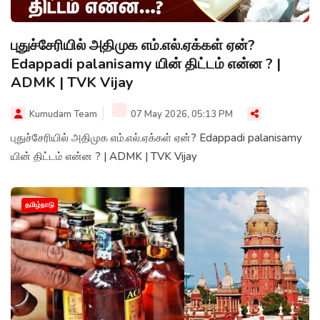
புதுச்சேரியில் அதிமுக எம்.எல்.ஏக்கள் ஏன்?
Edappadi palanisamy யின் திட்டம் என்ன ? |
ADMK | TVK Vijay
Kumudam Team
07 May 2026, 05:13 PM
புதுச்சேரியில் அதிமுக எம்.எல்.ஏக்கள் ஏன்? Edappadi palanisamy
யின் திட்டம் என்ன ? | ADMK | TVK Vijay
தமிழ்நாடு