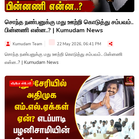
சொந்த நண்பனுக்கு மது ஊற்றி கொடுத்து சம்பவம்..
பின்னணி என்ன..? | Kumudam News
Kumudam Team
22 May 2026, 06:41 PM
சொந்த நண்பனுக்கு மது ஊற்றி கொடுத்து சம்பவம்.. பின்னணி
என்ன..? | Kumudam News
வீடியோ ஸ்டோரி