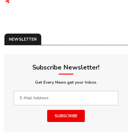
NEWSLETTER
Subscribe Newsletter!
Get Every News get your Inbox.
SUBSCRIBE