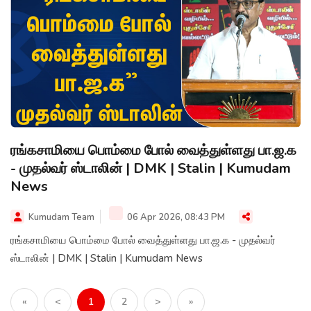
ரங்கசாமியை பொம்மை போல் வைத்துள்ளது பா.ஜ.க
- முதல்வர் ஸ்டாலின் | DMK | Stalin | Kumudam
News
Kumudam Team
06 Apr 2026, 08:43 PM
ரங்கசாமியை பொம்மை போல் வைத்துள்ளது பா.ஜ.க - முதல்வர்
ஸ்டாலின் | DMK | Stalin | Kumudam News
«
<
1
2
>
»