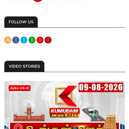
FOLLOW US
VIDEO STORIES
வீடியோ ஸ்டோரி