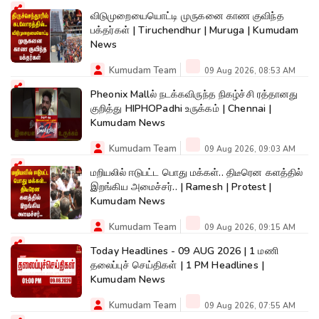
விடுமுறையையொட்டி முருகனை காண குவிந்த
பக்தர்கள் | Tiruchendhur | Muruga | Kumudam
News
Kumudam Team
09 Aug 2026, 08:53 AM
Pheonix Mallல் நடக்கவிருந்த நிகழ்ச்சி ரத்தானது
குறித்து HIPHOPadhi உருக்கம் | Chennai |
Kumudam News
Kumudam Team
09 Aug 2026, 09:03 AM
மறியலில் ஈடுபட்ட பொது மக்கள்.. திடீரென களத்தில்
இறங்கிய அமைச்சர்.. | Ramesh | Protest |
Kumudam News
Kumudam Team
09 Aug 2026, 09:15 AM
Today Headlines - 09 AUG 2026 | 1 மணி
தலைப்புச் செய்திகள் | 1 PM Headlines |
Kumudam News
Kumudam Team
09 Aug 2026, 07:55 AM