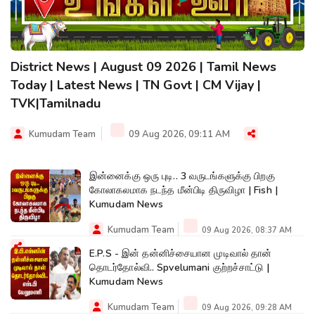
District News | August 09 2026 | Tamil News
Today | Latest News | TN Govt | CM Vijay |
TVK|Tamilnadu
Kumudam Team
09 Aug 2026, 09:11 AM
இன்னைக்கு ஒரு புடி.. 3 வருடங்களுக்கு பிறகு
கோலாகலமாக நடந்த மீன்பிடி திருவிழா | Fish |
Kumudam News
Kumudam Team
09 Aug 2026, 08:37 AM
E.P.S - இன் தன்னிச்சையான முடிவால் தான்
தொடர்தோல்வி.. Spvelumani குற்றச்சாட்டு |
Kumudam News
Kumudam Team
09 Aug 2026, 09:28 AM