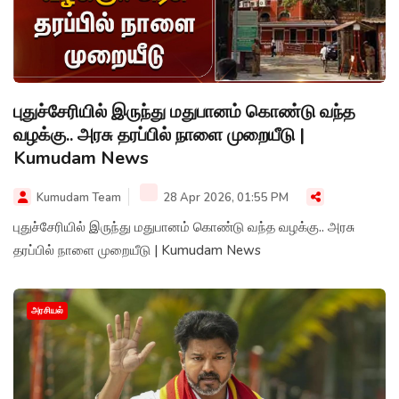
புதுச்சேரியில் இருந்து மதுபானம் கொண்டு வந்த
வழக்கு.. அரசு தரப்பில் நாளை முறையீடு |
Kumudam News
Kumudam Team
28 Apr 2026, 01:55 PM
புதுச்சேரியில் இருந்து மதுபானம் கொண்டு வந்த வழக்கு.. அரசு
தரப்பில் நாளை முறையீடு | Kumudam News
அரசியல்