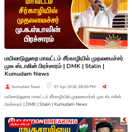
மயிலாடுதுறை மாவட்டம் சீர்காழியில் முதலமைச்சர்
முக ஸ்டாலின் பிரச்சாரம் | DMK | Stalin |
Kumudam News
Kumudam Team
07 Apr 2026, 08:00 PM
மயிலாடுதுறை மாவட்டம் சீர்காழியில் முதலமைச்சர் முக ஸ்டாலின்
பிரச்சாரம் | DMK | Stalin | Kumudam News
வீடியோ ஸ்டோரி