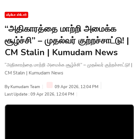
வீடியோ ஸ்டோரி
“அதிகாரத்தை மாற்றி அமைக்க
சூழ்ச்சி” – முதல்வர் குற்றச்சாட்டு! |
CM Stalin | Kumudam News
“அதிகாரத்தை மாற்றி அமைக்க சூழ்ச்சி” – முதல்வர் குற்றச்சாட்டு! |
CM Stalin | Kumudam News
By
Kumudam Team
09 Apr 2026, 12:04 PM
Last Update : 09 Apr 2026, 12:04 PM