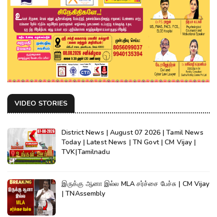
VIDEO STORIES
District News | August 07 2026 | Tamil News
Today | Latest News | TN Govt | CM Vijay |
TVK|Tamilnadu
இருக்கு ஆனா இல்ல MLA சர்ச்சை பேச்சு | CM Vijay
| TNAssembly