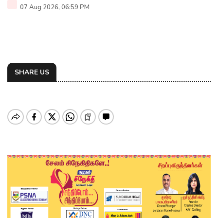
07 Aug 2026, 06:59 PM
SHARE US