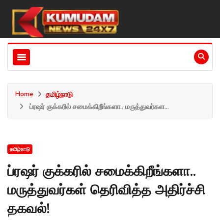
Home
தமிழ்நாடு
ப்ரஷர் குக்கரில் சமைக்கிறீங்களா.. மருத்துவர்கள...
தமிழ்நாடு
ப்ரஷர் குக்கரில் சமைக்கிறீங்களா..
மருத்துவர்கள் தெரிவித்த அதிர்ச்சி
தகவல்!