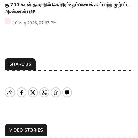
ரூ.700 கடன் தகராறில் கொடூரம்: தம்பியைக் காப்பாற்ற முற்பட்ட
அண்ணன் பலி!
10 Aug 2026, 07:37 PM
SHARE US
VIDEO STORIES