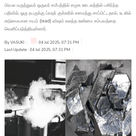
பிரபல மருத்துவர் ஒருவர் சமீபத்தில் சமூக ஊடகத்தில் பகிர்ந்த
பதிவில், ஒரு நபருக்கு ப்ரஷர் குக்கரில் சமைத்து சாப்பிட்டதால், உடலில்
கடுமையான ஈயம் (lead) விஷம் கலந்த உண்மை சம்பவத்தை
வெளிப்படுத்தியுள்ளார்.
By
VASUKI
04 Jul 2025, 07:31 PM
Last Update : 04 Jul 2025, 07:31 PM