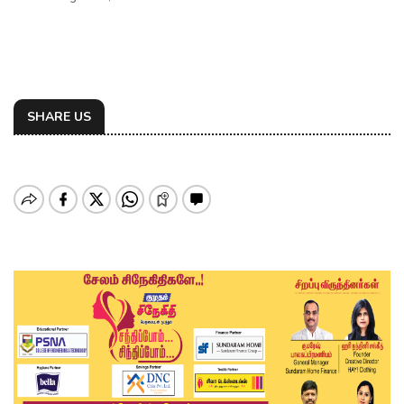
SHARE US