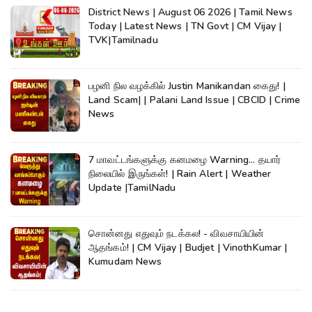
District News | August 06 2026 | Tamil News
Today | Latest News | TN Govt | CM Vijay |
TVK|Tamilnadu
பழனி நில வழக்கில் Justin Manikandan கைது! |
Land Scam| | Palani Land Issue | CBCID | Crime
News
7 மாவட்டங்களுக்கு கனமழை Warning... தயார்
நிலையில் இருங்கள்! | Rain Alert | Weather
Update |TamilNadu
சொன்னது எதுவும் நடக்கல! - விவசாயியின்
ஆதங்கம்! | CM Vijay | Budjet | VinothKumar |
Kumudam News