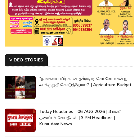
VIDEO STORIES
"நாங்களா பயிர் கடன் தள்ளுபடி செய்வோம் என்று
வாக்குறுதி கொடுத்தோமா? | Agriculture Budget
Today Headlines - 06 AUG 2026 | 3 மணி
தலைப்புச் செய்திகள் | 3 PM Headlines |
Kumudam News