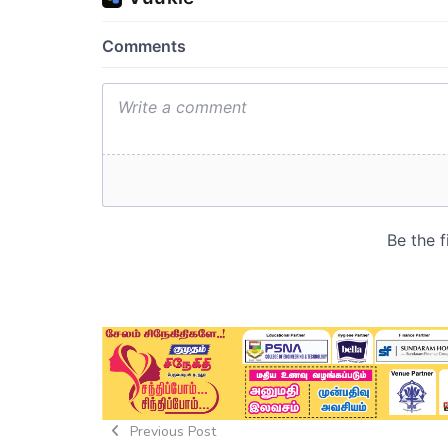
Previous Post