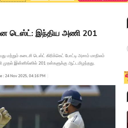
ரான டெஸ்ட்: இந்திய அணி 201
மற்றும் கடைசி டெஸ்ட் கிரிக்கெட் போட்டி அசாம் மாநிலம்
ி முதல் இன்னிங்ஸில் 201 ரன்களுக்கு ஆட்டமிழந்தது.
e : 24 Nov 2025, 04:16 PM