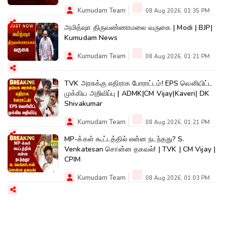
Kumudam Team
08 Aug 2026, 01:35 PM
அமித்ஷா திருவண்ணாமலை வருகை | Modi | BJP|
Kumudam News
Kumudam Team
08 Aug 2026, 01:21 PM
TVK அரசுக்கு எதிராக போராட்டம்! EPS வெளியிட்ட
முக்கிய அறிவிப்பு | ADMK|CM Vijay|Kaveri| DK
Shivakumar
Kumudam Team
08 Aug 2026, 01:21 PM
MP-க்கள் கூட்டத்தில் என்ன நடந்தது? S.
Venkatesan சொன்ன தகவல்! | TVK | CM Vijay |
CPIM
Kumudam Team
08 Aug 2026, 01:03 PM