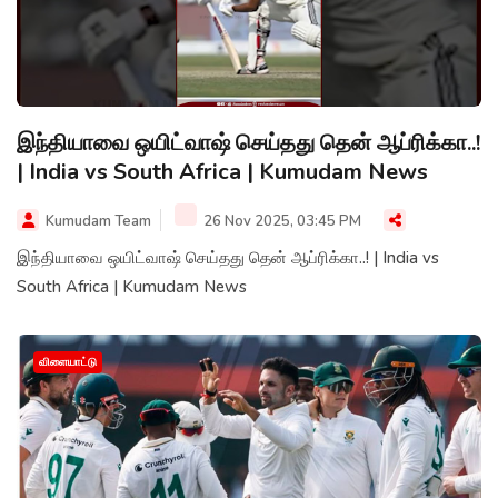
இந்தியாவை ஒயிட்வாஷ் செய்தது தென் ஆப்ரிக்கா..!
| India vs South Africa | Kumudam News
Kumudam Team
26 Nov 2025, 03:45 PM
இந்தியாவை ஒயிட்வாஷ் செய்தது தென் ஆப்ரிக்கா..! | India vs
South Africa | Kumudam News
விளையாட்டு