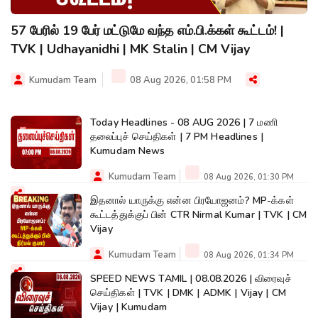
57 பேரில் 19 பேர் மட்டுமே வந்த எம்.பி.க்கள் கூட்டம்! |
TVK | Udhayanidhi | MK Stalin | CM Vijay
Kumudam Team
08 Aug 2026, 01:58 PM
Today Headlines - 08 AUG 2026 | 7 மணி
தலைப்புச் செய்திகள் | 7 PM Headlines |
Kumudam News
Kumudam Team
08 Aug 2026, 01:30 PM
இதனால் யாருக்கு என்ன பிரயோஜனம்? MP-க்கள்
கூட்டத்துக்குப் பின் CTR Nirmal Kumar | TVK | CM
Vijay
Kumudam Team
08 Aug 2026, 01:34 PM
SPEED NEWS TAMIL | 08.08.2026 | விரைவுச்
செய்திகள் | TVK | DMK | ADMK | Vijay | CM
Vijay | Kumudam