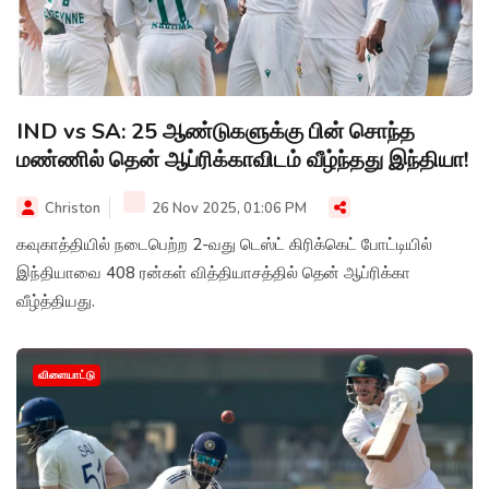
IND vs SA: 25 ஆண்டுகளுக்கு பின் சொந்த
மண்ணில் தென் ஆப்ரிக்காவிடம் வீழ்ந்தது இந்தியா!
Christon
26 Nov 2025, 01:06 PM
கவுகாத்தியில் நடைபெற்ற 2-வது டெஸ்ட் கிரிக்கெட் போட்டியில்
இந்தியாவை 408 ரன்கள் வித்தியாசத்தில் தென் ஆப்ரிக்கா
வீழ்த்தியது.
விளையாட்டு