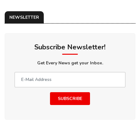
NEWSLETTER
Subscribe Newsletter!
Get Every News get your Inbox.
SUBSCRIBE