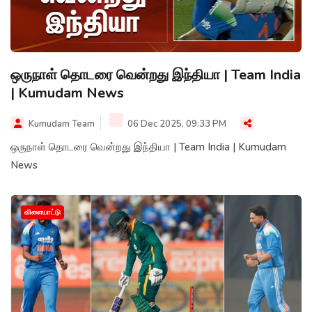
ஒருநாள் தொடரை வென்றது இந்தியா | Team India
| Kumudam News
Kumudam Team
06 Dec 2025, 09:33 PM
ஒருநாள் தொடரை வென்றது இந்தியா | Team India | Kumudam
News
விளையாட்டு