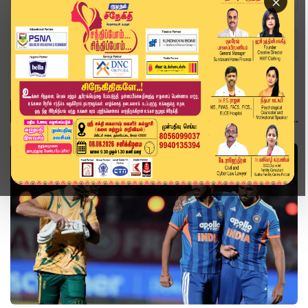
×
Home
Topics
விளையாட்டு