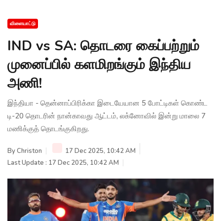
விளையாட்டு
IND vs SA: தொடரை கைப்பற்றும்
முனைப்பில் களமிறங்கும் இந்திய
அணி!
இந்தியா - தென்னாப்பிரிக்கா இடையேயான 5 போட்டிகள் கொண்ட
டி-20 தொடரின் நான்காவது ஆட்டம், லக்னோவில் இன்று மாலை 7
மணிக்குத் தொடங்குகிறது.
By
Christon
17 Dec 2025, 10:42 AM
Last Update : 17 Dec 2025, 10:42 AM