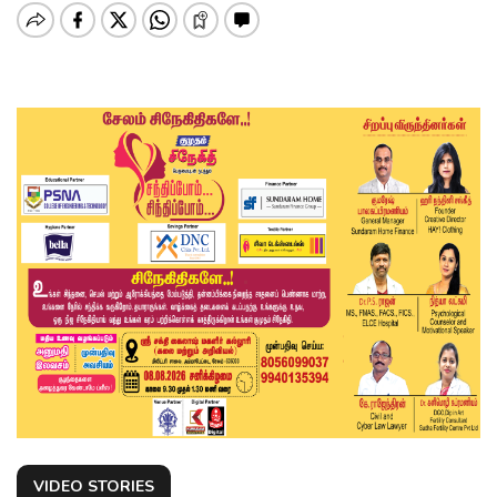
VIDEO STORIES