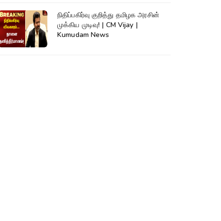
நிதிப்பகிர்வு குறித்து தமிழக அரசின்
முக்கிய முடிவு! | CM Vijay |
Kumudam News