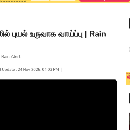
் புயல் உருவாக வாய்ப்பு | Rain
 Rain Alert
t Update : 24 Nov 2025, 04:03 PM