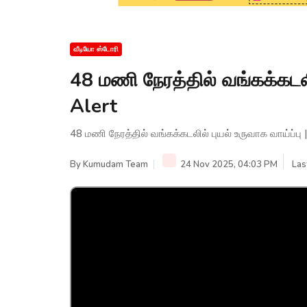
வீடியோ ஸ்டோரி
48 மணி நேரத்தில் வங்கக்கடலில
Alert
48 மணி நேரத்தில் வங்கக்கடலில் புயல் உருவாக வாய்ப்பு |
By
Kumudam Team
24 Nov 2025, 04:03 PM
Las