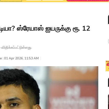
டியா? ஸ்ரேயாஸ் ஐயருக்கு ரூ. 12
விதிக்கப்பட்டுள்ளது.
e : 01 Apr 2026, 11:53 AM