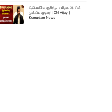
நிதிப்பகிர்வு குறித்து தமிழக அரசின்
முக்கிய முடிவு! | CM Vijay |
Kumudam News