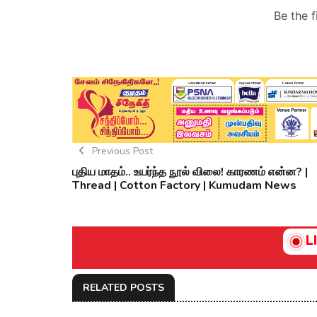
Previous Post
புதிய மாதம்.. உயர்ந்த நூல் விலை! காரணம் என்ன? |
Thread | Cotton Factory | Kumudam News
L
RELATED POSTS