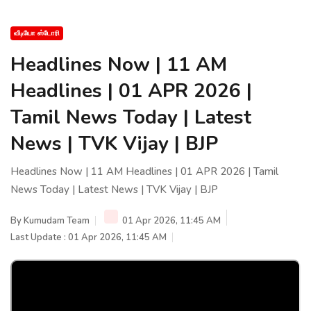
வீடியோ ஸ்டோரி
Headlines Now | 11 AM
Headlines | 01 APR 2026 |
Tamil News Today | Latest
News | TVK Vijay | BJP
Headlines Now | 11 AM Headlines | 01 APR 2026 | Tamil
News Today | Latest News | TVK Vijay | BJP
By
Kumudam Team
01 Apr 2026, 11:45 AM
Last Update : 01 Apr 2026, 11:45 AM