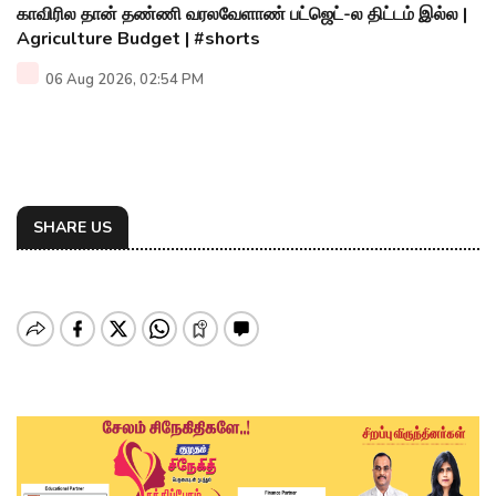
காவிரில தான் தண்ணி வரலவேளாண் பட்ஜெட்-ல திட்டம் இல்ல |
Agriculture Budget | #shorts
06 Aug 2026, 02:54 PM
SHARE US