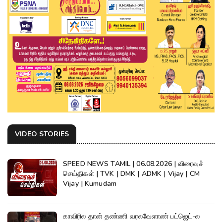
VIDEO STORIES
SPEED NEWS TAMIL | 06.08.2026 | விரைவுச்
செய்திகள் | TVK | DMK | ADMK | Vijay | CM
Vijay | Kumudam
காவிரில தான் தண்ணி வரலவேளாண் பட்ஜெட்-ல