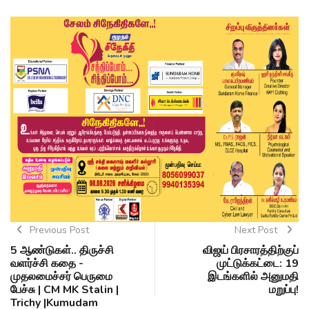
Previous Post
Next Post
5 ஆண்டுகள்.. திருச்சி
விஜய் பிரசாரத்திற்குப்
வளர்ச்சி கதை -
முட்டுக்கட்டை: 19
முதலமைச்சர் பெருமை
இடங்களில் அனுமதி
பேச்சு | CM MK Stalin |
மறுப்பு!
Trichy |Kumudam