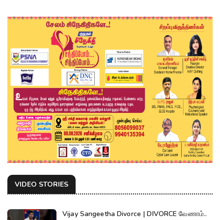
VIDEO STORIES
Vijay Sangeetha Divorce | DIVORCE வேணாம்..