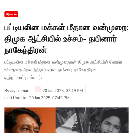
அரசியல்
பட்டியலின மக்கள் மீதான வன்முறை:
திமுக ஆட்சியில் உச்சம்- நயினார்
நாகேந்திரன்
பட்டியலின மக்கள் மீதான வன்முறைகள் திமுக ஆட்சியில் கொடூர
உச்சத்தை அடைந்திருப்பதாக நயினார் நாகேந்திரன்
குற்றம்சாட்டியுள்ளார்.
By
Jayakumar
20 Jun 2025, 07:49 PM
Last Update : 20 Jun 2025, 07:49 PM