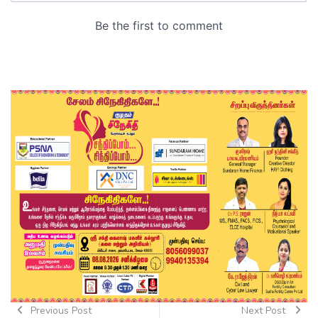
Previous Post
Next Post