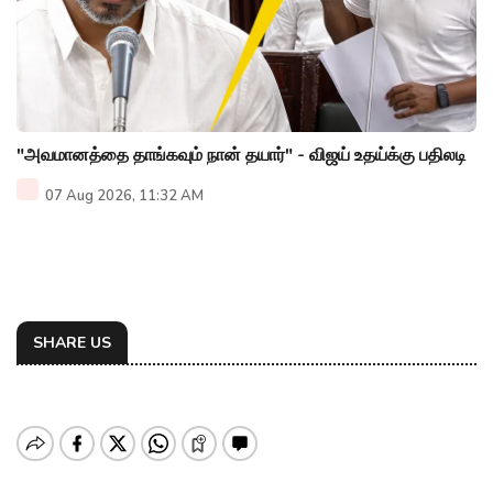
"அவமானத்தை தாங்கவும் நான் தயார்" - விஜய் உதய்க்கு பதிலடி
07 Aug 2026, 11:32 AM
SHARE US