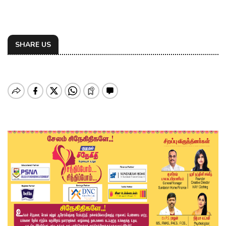
SHARE US