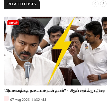
RELATED POSTS
அரசியல்
"அவமானத்தை தாங்கவும் நான் தயார்" - விஜய் உதய்க்கு பதிலடி
07 Aug 2026, 11:32 AM