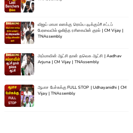
விஜய் மாமா எனக்கு ரொம்ப புடிக்கும்!! சட்டப்
பேரவையில் ஒலித்த ரசிகையின் குரல் | CM Vijay |
TNAssembly
அம்மாவின் ஆட்சி தான் தவெக ஆட்சி | Aadhav
Arjuna | CM Vijay | TNAssembly
ஆபாச பேச்சுக்கு FULL STOP | Udhayanidhi | CM
Vijay | TNAssembly