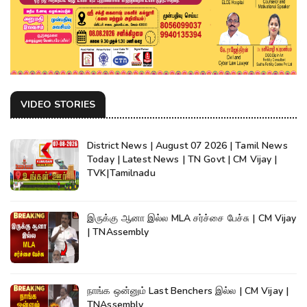
VIDEO STORIES
District News | August 07 2026 | Tamil News
Today | Latest News | TN Govt | CM Vijay |
TVK|Tamilnadu
இருக்கு ஆனா இல்ல MLA சர்ச்சை பேச்சு | CM Vijay
| TNAssembly
நாங்க ஒன்னும் Last Benchers இல்ல | CM Vijay |
TNAssembly