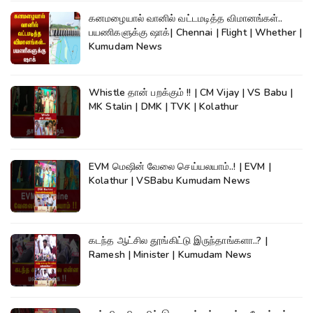
கனமழையால் வானில் வட்டமடித்த விமானங்கள்..
பயணிகளுக்கு ஷாக்| Chennai | Flight | Whether |
Kumudam News
Whistle தான் பறக்கும் !! | CM Vijay | VS Babu |
MK Stalin | DMK | TVK | Kolathur
EVM மெஷின் வேலை செய்யலயாம்..! | EVM |
Kolathur | VSBabu Kumudam News
கடந்த ஆட்சில தூங்கிட்டு இருந்தாங்களா..? |
Ramesh | Minister | Kumudam News