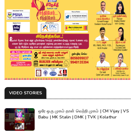
VIDEO STORIES
ஒரே ஒரு முகம் தான் வெற்றி முகம் | CM Vijay | VS
Babu | MK Stalin | DMK | TVK | Kolathur