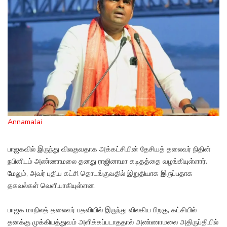
Annamalai
பாஜகவில் இருந்து விலகுவதாக அக்கட்சியின் தேசியத் தலைவர் நிதின்
நபினிடம் அண்ணாமலை தனது ராஜினாமா கடிதத்தை வழங்கியுள்ளார்.
மேலும், அவர் புதிய கட்சி தொடங்குவதில் இறுதியாக இருப்பதாக
தகவல்கள் வெளியாகியுள்ளன.
பாஜக மாநிலத் தலைவர் பதவியில் இருந்து விலகிய பிறகு, கட்சியில்
தனக்கு முக்கியத்துவம் அளிக்கப்படாததால் அண்ணாமலை அதிருப்தியில்