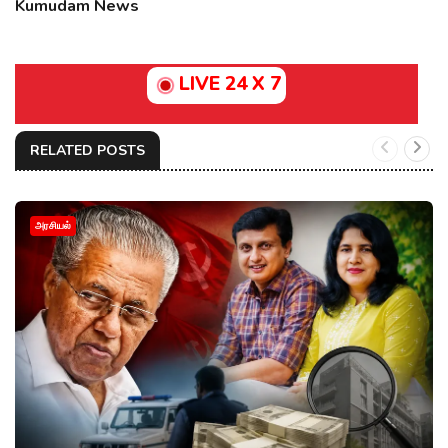
Kumudam News
LIVE 24 X 7
RELATED POSTS
அரசியல்