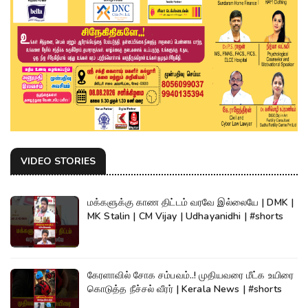
VIDEO STORIES
மக்களுக்கு காண திட்டம் வரவே இல்லையே | DMK |
MK Stalin | CM Vijay | Udhayanidhi | #shorts
கேரளாவில் சோக சம்பவம்..! முதியவரை மீட்க உயிரை
கொடுத்த நீச்சல் வீரர் | Kerala News | #shorts