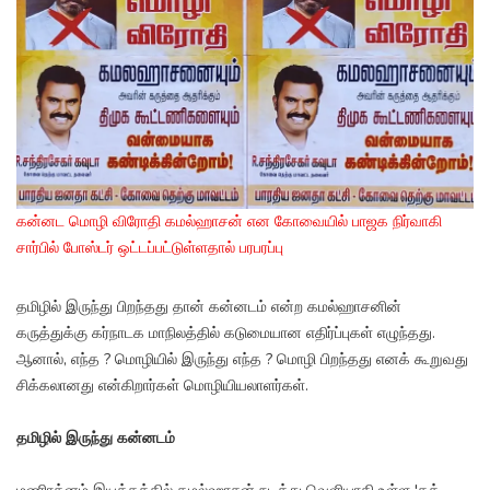
கன்னட மொழி விரோதி கமல்ஹாசன் என கோவையில் பாஜக நிர்வாகி
சார்பில் போஸ்டர் ஒட்டப்பட்டுள்ளதால் பரபரப்பு
தமிழில் இருந்து பிறந்தது தான் கன்னடம் என்ற கமல்ஹாசனின்
கருத்துக்கு கர்நாடக மாநிலத்தில் கடுமையான எதிர்ப்புகள் எழுந்தது.
ஆனால், எந்த ? மொழியில் இருந்து எந்த ? மொழி பிறந்தது எனக் கூறுவது
சிக்கலானது என்கிறார்கள் மொழியியலாளர்கள்.
தமிழில் இருந்து கன்னடம்