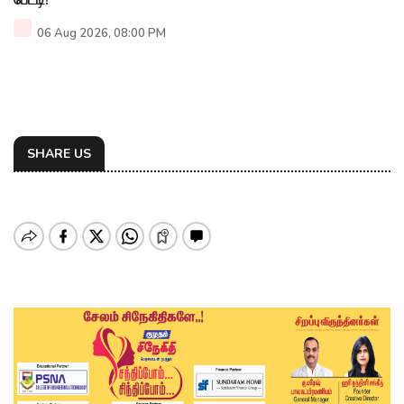
06 Aug 2026, 08:00 PM
SHARE US